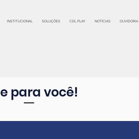
INSTITUCIONAL
SOLUÇÕES
CDL PLAY
NOTÍCIAS
OUVIDORIA
de para você!