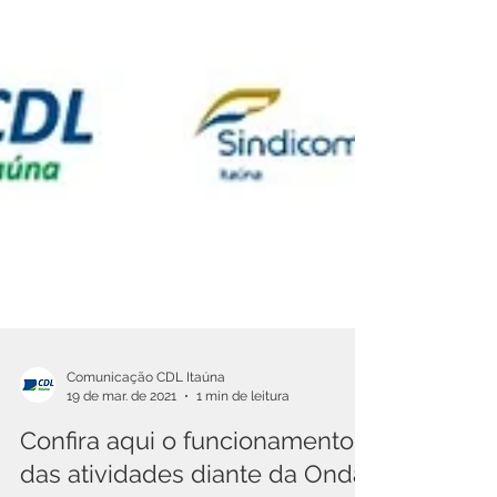
Comunicação CDL Itaúna
19 de mar. de 2021
1 min de leitura
Confira aqui o funcionamento