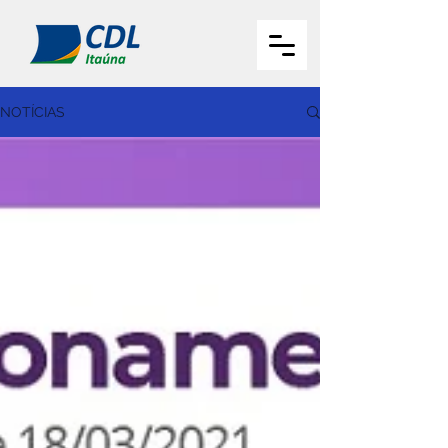
NOTÍCIAS