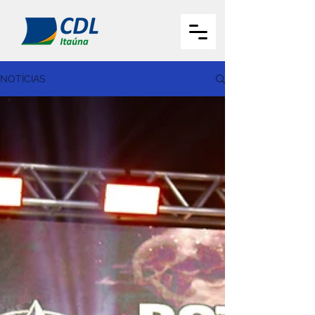
NOTÍCIAS