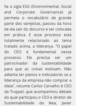
Se a sigla ESG (Environmental, Social 
and Corporate Governance) já 
permeia o vocabulário de grande 
parte dos varejistas, passou da hora 
de ela sair do discurso e ser colocada 
em prática. E esse processo está 
totalmente relacionado ao tema 
tratado acima, a liderança. “O papel 
do CEO é fundamental nesse 
processo. Ele precisa ser um 
patrocinador da sustentabilidade 
para que as coisas evoluam. Não 
adianta ter planos e indicadores se a 
liderança da empresa não comprar a 
ideia”, resume Carlos Carvalho é CEO 
da Truppe!, que acompanhou debate 
do qual participou o CEO e diretor de 
Sustentabilidade da Ikea, Javier 