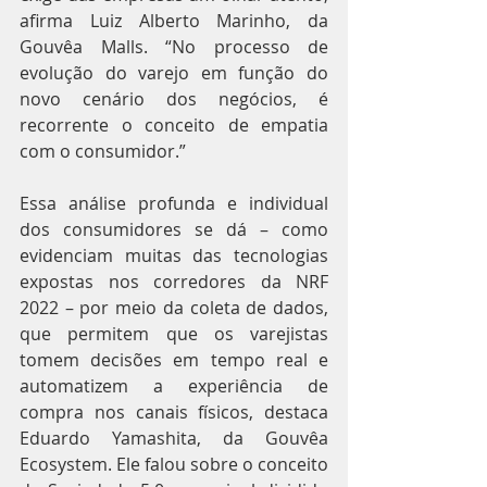
afirma Luiz Alberto Marinho, da 
Gouvêa Malls. “No processo de 
evolução do varejo em função do 
novo cenário dos negócios, é 
recorrente o conceito de empatia 
com o consumidor.”
Essa análise profunda e individual 
dos consumidores se dá – como 
evidenciam muitas das tecnologias 
expostas nos corredores da NRF 
2022 – por meio da coleta de dados, 
que permitem que os varejistas 
tomem decisões em tempo real e 
automatizem a experiência de 
compra nos canais físicos, destaca 
Eduardo Yamashita, da Gouvêa 
Ecosystem. Ele falou sobre o conceito 