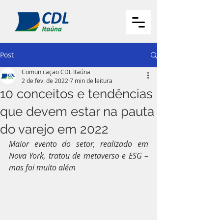
Post
Comunicação CDL Itaúna
2 de fev. de 2022
7 min de leitura
10 conceitos e tendências
que devem estar na pauta
do varejo em 2022
Maior evento do setor, realizado em 
Nova York, tratou de metaverso e ESG – 
mas foi muito além