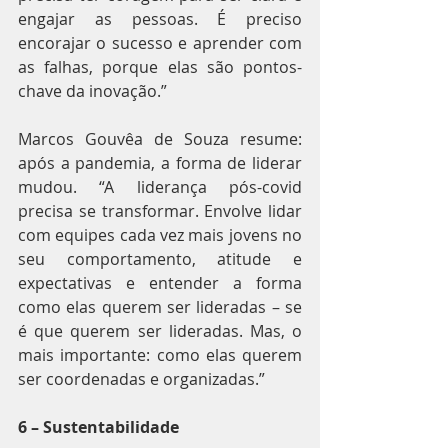
engajar as pessoas. É preciso 
encorajar o sucesso e aprender com 
as falhas, porque elas são pontos-
chave da inovação.”
Marcos Gouvêa de Souza resume: 
após a pandemia, a forma de liderar 
mudou. “A liderança pós-covid 
precisa se transformar. Envolve lidar 
com equipes cada vez mais jovens no 
seu comportamento, atitude e 
expectativas e entender a forma 
como elas querem ser lideradas – se 
é que querem ser lideradas. Mas, o 
mais importante: como elas querem 
ser coordenadas e organizadas.”
6 – Sustentabilidade