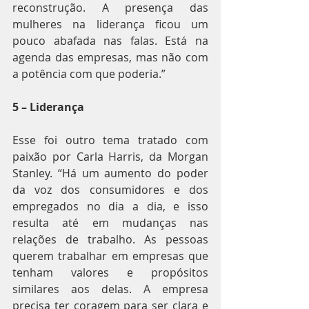
reconstrução. A presença das 
mulheres na liderança ficou um 
pouco abafada nas falas. Está na 
agenda das empresas, mas não com 
a potência com que poderia.”
5 – Liderança
Esse foi outro tema tratado com 
paixão por Carla Harris, da Morgan 
Stanley. “Há um aumento do poder 
da voz dos consumidores e dos 
empregados no dia a dia, e isso 
resulta até em mudanças nas 
relações de trabalho. As pessoas 
querem trabalhar em empresas que 
tenham valores e propósitos 
similares aos delas. A empresa 
precisa ter coragem para ser clara e 