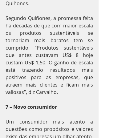
Quiñones.
Segundo Quiñones, a promessa feita 
há décadas de que com maior escala 
os produtos sustentáveis se 
tornariam mais baratos tem se 
cumprido. “Produtos sustentáveis 
que antes custavam US$ 8 hoje 
custam US$ 1,50. O ganho de escala 
está trazendo resultados mais 
positivos para as empresas, que 
atraem mais clientes e ficam mais 
valiosas”, diz Carvalho.
7 – Novo consumidor
Um consumidor mais atento a 
questões como propósitos e valores 
exige das empresas um olhar atento, 