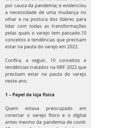
por causa da pandemia; e evidenciou 
a necessidade de uma mudança no 
olhar e na postura dos líderes para 
lidar com todas as transformações 
pelas quais o varejo tem passado.10 
conceitos e tendências que precisam 
estar na pauta do varejo em 2022.
Confira, a seguir, 10 conceitos e 
tendências tratados na NRF 2022 que 
precisam estar na pauta do varejo 
neste ano.
1 – Papel da loja física
Quem estava preocupado em 
conectar o varejo físico e o digital 
antes mesmo da pandemia de covid-