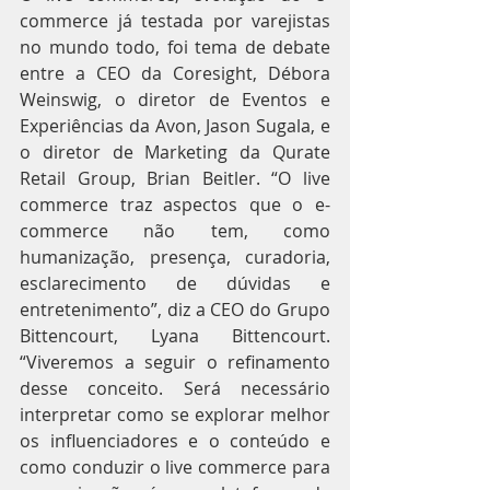
commerce já testada por varejistas 
no mundo todo, foi tema de debate 
entre a CEO da Coresight, Débora 
Weinswig, o diretor de Eventos e 
Experiências da Avon, Jason Sugala, e 
o diretor de Marketing da Qurate 
Retail Group, Brian Beitler. “O live 
commerce traz aspectos que o e-
commerce não tem, como 
humanização, presença, curadoria, 
esclarecimento de dúvidas e 
entretenimento”, diz a CEO do Grupo 
Bittencourt, Lyana Bittencourt. 
“Viveremos a seguir o refinamento 
desse conceito. Será necessário 
interpretar como se explorar melhor 
os influenciadores e o conteúdo e 
como conduzir o live commerce para 