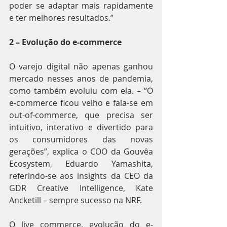
poder se adaptar mais rapidamente 
e ter melhores resultados.”
2 – Evolução do e-commerce
O varejo digital não apenas ganhou 
mercado nesses anos de pandemia, 
como também evoluiu com ela. – “O 
e-commerce ficou velho e fala-se em 
out-of-commerce, que precisa ser 
intuitivo, interativo e divertido para 
os consumidores das novas 
gerações”, explica o COO da Gouvêa 
Ecosystem, Eduardo Yamashita, 
referindo-se aos insights da CEO da 
GDR Creative Intelligence, Kate 
Ancketill – sempre sucesso na NRF.
O live commerce, evolução do e-