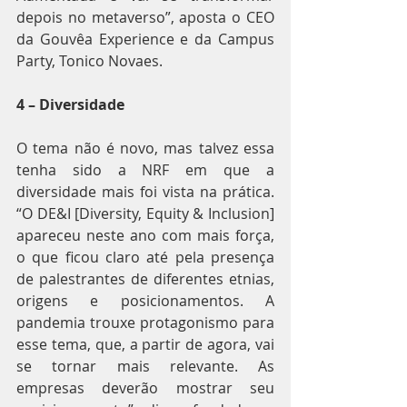
depois no metaverso”, aposta o CEO 
da Gouvêa Experience e da Campus 
Party, Tonico Novaes.
4 – Diversidade
O tema não é novo, mas talvez essa 
tenha sido a NRF em que a 
diversidade mais foi vista na prática. 
“O DE&I [Diversity, Equity & Inclusion] 
apareceu neste ano com mais força, 
o que ficou claro até pela presença 
de palestrantes de diferentes etnias, 
origens e posicionamentos. A 
pandemia trouxe protagonismo para 
esse tema, que, a partir de agora, vai 
se tornar mais relevante. As 
empresas deverão mostrar seu 