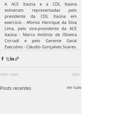
A ACE Itaúna e a CDL Itaúna 
estiveram representadas pelo 
presidente da CDL Itaúna em 
exercício - Afonso Henrique da Silva 
Lima, pelo vice-presidente da ACE 
Itaúna - Marco Antônio de Oliveira 
Corradi e pelo Gerente Geral 
Executivo - Cláudio Gonçalves Soares.
Posts recentes
Ver tudo