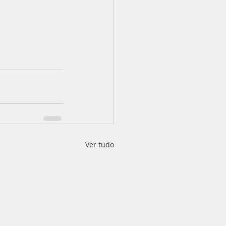
Ver tudo