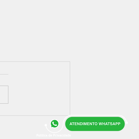
Política de Privacidade