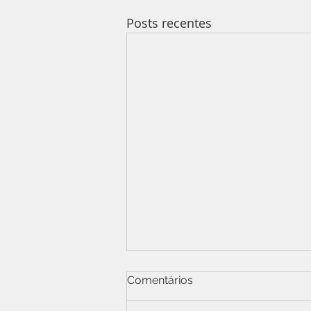
Posts recentes
Comentários