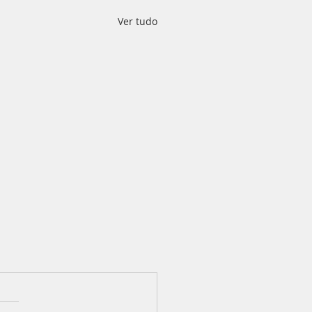
Ver tudo