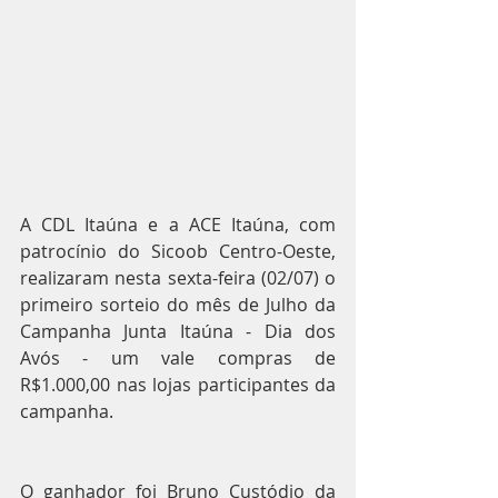
A CDL Itaúna e a ACE Itaúna, com 
patrocínio do Sicoob Centro-Oeste, 
realizaram nesta sexta-feira (02/07) o 
primeiro sorteio do mês de Julho da 
Campanha Junta Itaúna - Dia dos 
Avós - um vale compras de 
R$1.000,00 nas lojas participantes da 
campanha. 
O ganhador foi Bruno Custódio da 