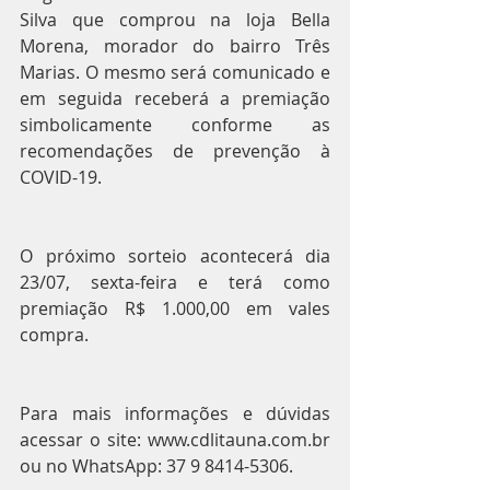
Silva que comprou na loja Bella 
Morena, morador do bairro Três 
Marias. O mesmo será comunicado e 
em seguida receberá a premiação 
simbolicamente conforme as 
recomendações de prevenção à 
COVID-19. 
O próximo sorteio acontecerá dia 
23/07, sexta-feira e terá como 
premiação R$ 1.000,00 em vales 
compra. 
Para mais informações e dúvidas 
acessar o site: www.cdlitauna.com.br 
ou no WhatsApp: 37 9 8414-5306.