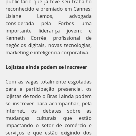
publicitário que já teve seu trabalho 
reconhecido e premiado em Cannes; 
Lisiane Lemos, advogada 
considerada pela Forbes uma 
importante liderança jovem; e 
Kenneth Corrêa, profissional de 
negócios digitais, novas tecnologias, 
marketing e inteligência corporativa.
Lojistas ainda podem se inscrever
Com as vagas totalmente esgotadas 
para a participação presencial, os 
lojistas de todo o Brasil ainda podem 
se inscrever para acompanhar, pela 
internet, os debates sobre as 
mudanças culturais que estão 
impactando o setor de comércio e 
serviços e que estão exigindo dos 