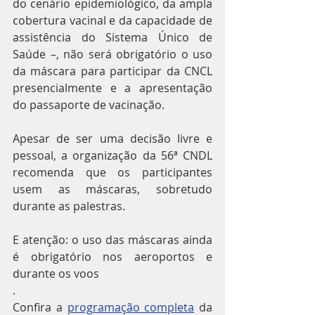
do cenário epidemiológico, da ampla 
cobertura vacinal e da capacidade de 
assistência do Sistema Único de 
Saúde –, não será obrigatório o uso 
da máscara para participar da CNCL 
presencialmente e a apresentação 
do passaporte de vacinação.
Apesar de ser uma decisão livre e 
pessoal, a organização da 56ª CNDL 
recomenda que os participantes 
usem as máscaras, sobretudo 
durante as palestras.
E atenção: o uso das máscaras ainda 
é obrigatório nos aeroportos e 
durante os voos
.
Confira a 
programação completa
 da 