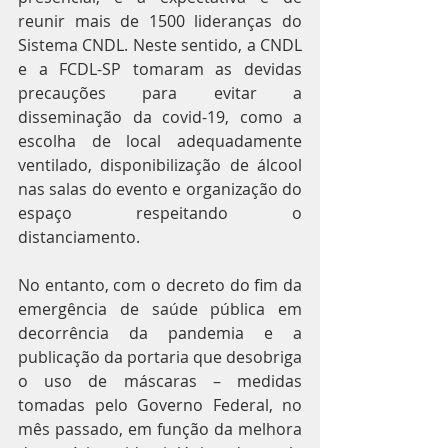
reunir mais de 1500 lideranças do 
Sistema CNDL. Neste sentido, a CNDL 
e a FCDL-SP tomaram as devidas 
precauções para evitar a 
disseminação da covid-19, como a 
escolha de local adequadamente 
ventilado, disponibilização de álcool 
nas salas do evento e organização do 
espaço respeitando o 
distanciamento.
No entanto, com o decreto do fim da 
emergência de saúde pública em 
decorrência da pandemia e a 
publicação da portaria que desobriga 
o uso de máscaras – medidas 
tomadas pelo Governo Federal, no 
mês passado, em função da melhora 