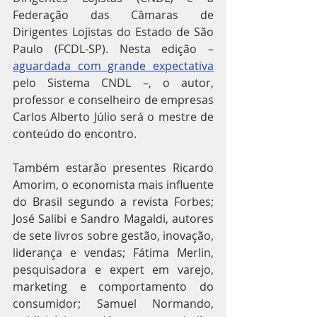
Federação das Câmaras de 
Dirigentes Lojistas do Estado de São 
Paulo (FCDL-SP). Nesta edição – 
aguardada com grande expectativa
pelo Sistema CNDL –, o autor, 
professor e conselheiro de empresas 
Carlos Alberto Júlio será o mestre de 
conteúdo do encontro.
Também estarão presentes Ricardo 
Amorim, o economista mais influente 
do Brasil segundo a revista Forbes; 
José Salibi e Sandro Magaldi, autores 
de sete livros sobre gestão, inovação, 
liderança e vendas; Fátima Merlin, 
pesquisadora e expert em varejo, 
marketing e comportamento do 
consumidor; Samuel Normando, 