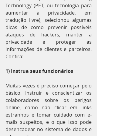
Technology (PET, ou tecnologia para 
aumentar a privacidade, em 
tradução livre), selecionou algumas 
dicas de como prevenir possíveis 
ataques de hackers, manter a 
privacidade e proteger as 
informações de clientes e parceiros. 
Confira:
1) Instrua seus funcionários
Muitas vezes é preciso começar pelo 
básico. Instruir e conscientizar os 
colaboradores sobre os perigos 
online, como não clicar em links 
estranhos e tomar cuidado com e-
mails suspeitos, e o que isso pode 
desencadear no sistema de dados e 