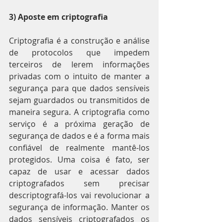
3) Aposte em criptografia
Criptografia é a construção e análise 
de protocolos que impedem 
terceiros de lerem informações 
privadas com o intuito de manter a 
segurança para que dados sensíveis 
sejam guardados ou transmitidos de 
maneira segura. A criptografia como 
serviço é a próxima geração de 
segurança de dados e é a forma mais 
confiável de realmente mantê-los 
protegidos. Uma coisa é fato, ser 
capaz de usar e acessar dados 
criptografados sem precisar 
descriptografá-los vai revolucionar a 
segurança de informação. Manter os 
dados sensíveis criptografados os 