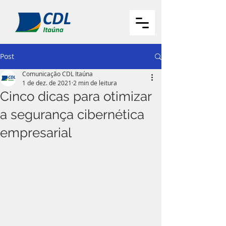
Post
Comunicação CDL Itaúna
1 de dez. de 2021
2 min de leitura
Cinco dicas para otimizar
a segurança cibernética
empresarial