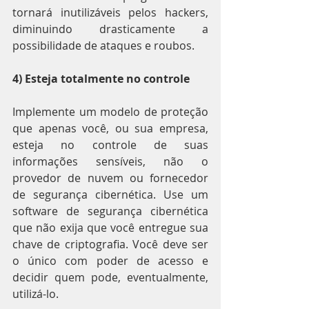
tornará inutilizáveis pelos hackers, 
diminuindo drasticamente a 
possibilidade de ataques e roubos.
4) Esteja totalmente no controle
Implemente um modelo de proteção 
que apenas você, ou sua empresa, 
esteja no controle de suas 
informações sensíveis, não o 
provedor de nuvem ou fornecedor 
de segurança cibernética. Use um 
software de segurança cibernética 
que não exija que você entregue sua 
chave de criptografia. Você deve ser 
o único com poder de acesso e 
decidir quem pode, eventualmente, 
utilizá-lo.