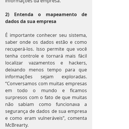
informações da empresa.
2) Entenda o mapeamento de 
dados da sua empresa
É importante conhecer seu sistema, 
saber onde os dados estão e como 
recuperá-los. Isso permite que você 
tenha controle e tornará mais fácil 
localizar vazamentos e hackers, 
deixando menos tempo para que 
informações sejam exploradas. 
“Conversamos com muitas empresas 
em todo o mundo e ficamos 
surpresos com o fato de que muitas 
não sabiam como funcionava a 
segurança de dados de sua empresa 
e como eram vulneráveis”, comenta 
McBrearty.