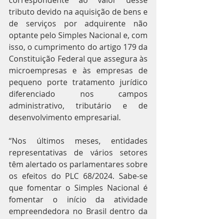
tributo devido na aquisição de bens e 
de serviços por adquirente não 
optante pelo Simples Nacional e, com 
isso, o cumprimento do artigo 179 da 
Constituição Federal que assegura às 
microempresas e às empresas de 
pequeno porte tratamento jurídico 
diferenciado nos campos 
administrativo, tributário e de 
desenvolvimento empresarial.
“Nos últimos meses, entidades 
representativas de vários setores 
têm alertado os parlamentares sobre 
os efeitos do PLC 68/2024. Sabe-se 
que fomentar o Simples Nacional é 
fomentar o início da atividade 
empreendedora no Brasil dentro da 