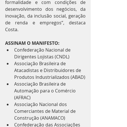
formalidade e com condições de 
desenvolvimento dos negócios, da 
inovação, da inclusão social, geração 
de renda e empregos”, destaca 
Costa.
ASSINAM O MANIFESTO:
Confederação Nacional de 
Dirigentes Lojistas (CNDL)
Associação Brasileira de 
Atacadistas e Distribuidores de 
Produtos Industrializados (ABAD)
Associação Brasileira de 
Automação para o Comércio 
(AFRAC)
Associação Nacional dos 
Comerciantes de Material de 
Construção (ANAMACO)
Confederação das Associações 