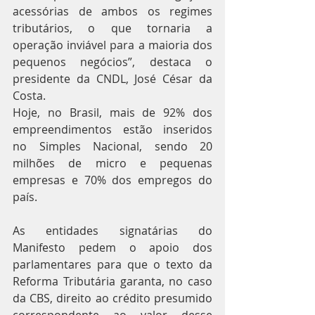
acessórias de ambos os regimes 
tributários, o que tornaria a 
operação inviável para a maioria dos 
pequenos negócios”, destaca o 
presidente da CNDL, José César da 
Costa.
Hoje, no Brasil, mais de 92% dos 
empreendimentos estão inseridos 
no Simples Nacional, sendo 20 
milhões de micro e pequenas 
empresas e 70% dos empregos do 
país.
As entidades signatárias do 
Manifesto pedem o apoio dos 
parlamentares para que o texto da 
Reforma Tributária garanta, no caso 
da CBS, direito ao crédito presumido 
correspondente ao valor desse 