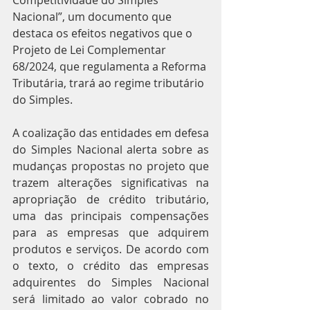
Nacional”, um documento que 
destaca os efeitos negativos que o 
Projeto de Lei Complementar 
68/2024, que regulamenta a Reforma 
Tributária, trará ao regime tributário 
do Simples.
A coalização das entidades em defesa 
do Simples Nacional alerta sobre as 
mudanças propostas no projeto que 
trazem alterações significativas na 
apropriação de crédito tributário, 
uma das principais compensações 
para as empresas que adquirem 
produtos e serviços. De acordo com 
o texto, o crédito das empresas 
adquirentes do Simples Nacional 
será limitado ao valor cobrado no 