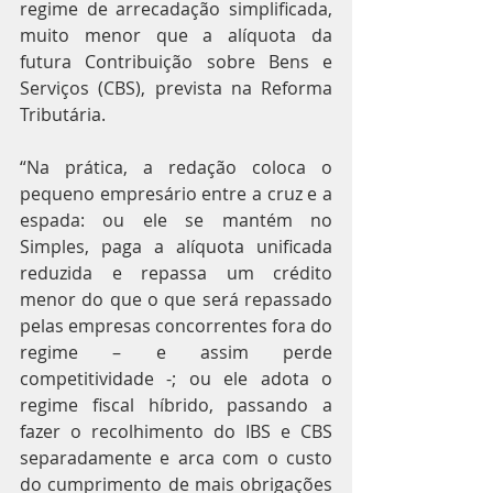
regime de arrecadação simplificada, 
muito menor que a alíquota da 
futura Contribuição sobre Bens e 
Serviços (CBS), prevista na Reforma 
Tributária.
“Na prática, a redação coloca o 
pequeno empresário entre a cruz e a 
espada: ou ele se mantém no 
Simples, paga a alíquota unificada 
reduzida e repassa um crédito 
menor do que o que será repassado 
pelas empresas concorrentes fora do 
regime – e assim perde 
competitividade -; ou ele adota o 
regime fiscal híbrido, passando a 
fazer o recolhimento do IBS e CBS 
separadamente e arca com o custo 
do cumprimento de mais obrigações 