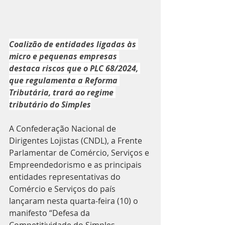
Coalizão de entidades ligadas às 
micro e pequenas empresas 
destaca riscos que o PLC 68/2024, 
que regulamenta a Reforma 
Tributária, trará ao regime 
tributário do Simples
A Confederação Nacional de 
Dirigentes Lojistas (CNDL), a Frente 
Parlamentar de Comércio, Serviços e 
Empreendedorismo e as principais 
entidades representativas do 
Comércio e Serviços do país 
lançaram nesta quarta-feira (10) o 
manifesto “Defesa da 
Competitividade do Simples 