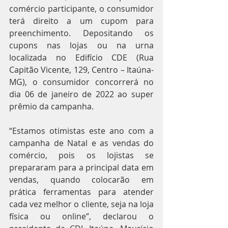
comércio participante, o consumidor 
terá direito a um cupom para 
preenchimento. Depositando os 
cupons nas lojas ou na urna 
localizada no Edifício CDE (Rua 
Capitão Vicente, 129, Centro – Itaúna-
MG), o consumidor concorrerá no 
dia 06 de janeiro de 2022 ao super 
prêmio da campanha.
“Estamos otimistas este ano com a 
campanha de Natal e as vendas do 
comércio, pois os lojistas se 
prepararam para a principal data em 
vendas, quando colocarão em 
prática ferramentas para atender 
cada vez melhor o cliente, seja na loja 
física ou online”, declarou o 