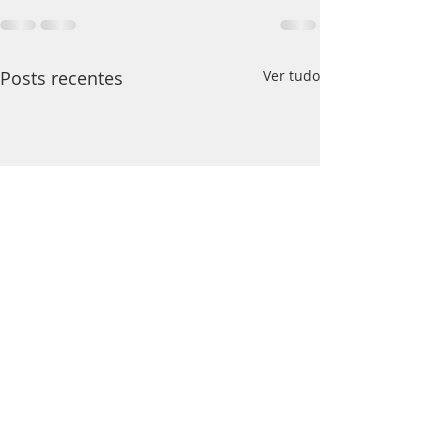
Posts recentes
Ver tudo