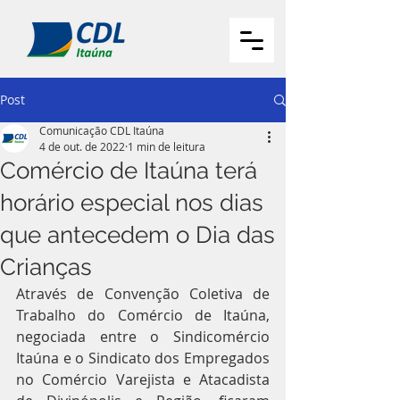
Post
Comunicação CDL Itaúna
4 de out. de 2022
1 min de leitura
Comércio de Itaúna terá
horário especial nos dias
que antecedem o Dia das
Crianças
Através de Convenção Coletiva de 
Trabalho do Comércio de Itaúna, 
negociada entre o Sindicomércio 
Itaúna e o Sindicato dos Empregados 
no Comércio Varejista e Atacadista 