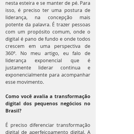
nesta esteira e se manter de pé. Para 
isso, é preciso ter uma postura de 
liderança, na concepção mais 
potente da palavra. É trazer pessoas 
com um propósito comum, onde o 
digital é pano de fundo e onde todos 
crescem em uma perspectiva de 
360º. No meu artigo, eu falo de 
liderança exponencial que é 
justamente liderar continua e 
exponencialmente para acompanhar 
esse movimento.
Como você avalia a transformação 
digital dos pequenos negócios no 
Brasil?
É preciso diferenciar transformação 
digital de aperfeiçoamento digital. A 