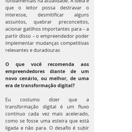
fundamentais na atualidade. A ideia é 
que o leitor possa destravar o 
interesse, desmitificar alguns 
assuntos, quebrar preconceitos, 
acionar gatilhos importantes para – a 
partir disso – o empreendedor poder 
implementar mudanças competitivas 
relevantes e duradouras
O que você recomenda aos 
empreendedores diante de um 
novo cenário, ou melhor, de uma 
era de transformação digital?
Eu costumo dizer que a 
transformação digital é um fluxo 
contínuo cada vez mais acelerado, 
como se fosse uma esteira que está 
ligada e não para. O desafio é subir 