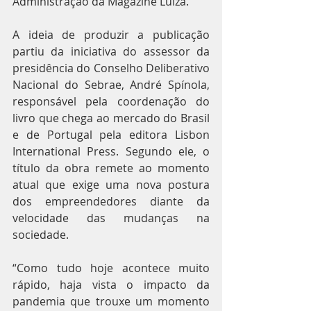
Administração da Magazine Luiza.
A ideia de produzir a publicação 
partiu da iniciativa do assessor da 
presidência do Conselho Deliberativo 
Nacional do Sebrae, André Spínola, 
responsável pela coordenação do 
livro que chega ao mercado do Brasil 
e de Portugal pela editora Lisbon 
International Press. Segundo ele, o 
título da obra remete ao momento 
atual que exige uma nova postura 
dos empreendedores diante da 
velocidade das mudanças na 
sociedade.
“Como tudo hoje acontece muito 
rápido, haja vista o impacto da 
pandemia que trouxe um momento 