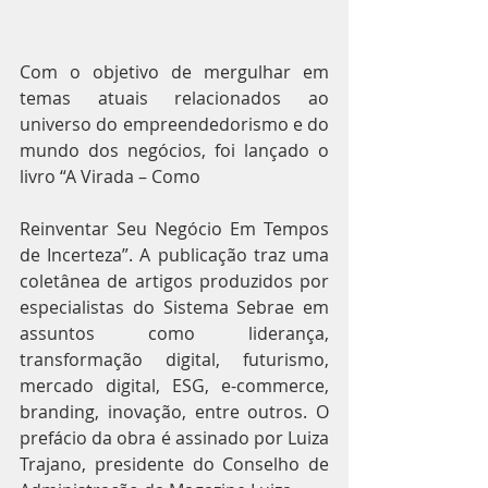
Com o objetivo de mergulhar em 
temas atuais relacionados ao 
universo do empreendedorismo e do 
mundo dos negócios, foi lançado o 
livro “A Virada – Como 
Reinventar Seu Negócio Em Tempos 
de Incerteza”. A publicação traz uma 
coletânea de artigos produzidos por 
especialistas do Sistema Sebrae em 
assuntos como liderança, 
transformação digital, futurismo, 
mercado digital, ESG, e-commerce, 
branding, inovação, entre outros. O 
prefácio da obra é assinado por Luiza 
Trajano, presidente do Conselho de 