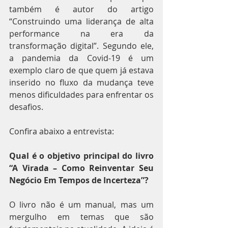
também é autor do artigo 
“Construindo uma liderança de alta 
performance na era da 
transformação digital”. Segundo ele, 
a pandemia da Covid-19 é um 
exemplo claro de que quem já estava 
inserido no fluxo da mudança teve 
menos dificuldades para enfrentar os 
desafios.
Confira abaixo a entrevista:
Qual é o objetivo principal do livro 
“A Virada – Como Reinventar Seu 
Negócio Em Tempos de Incerteza”?
O livro não é um manual, mas um 
mergulho em temas que são 