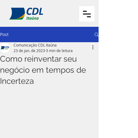
Post
Comunicação CDL Itaúna
23 de jan. de 2023
3 min de leitura
Como reinventar seu
negócio em tempos de
Incerteza