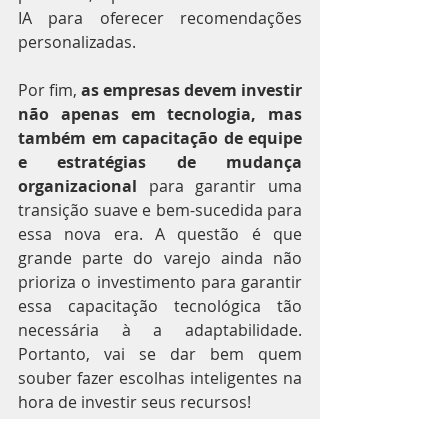
IA para oferecer recomendações 
personalizadas.
Por fim, 
as empresas devem investir 
não apenas em tecnologia, mas 
também em capacitação de equipe 
e estratégias de mudança 
organizacional
 para garantir uma 
transição suave e bem-sucedida para 
essa nova era. A questão é que 
grande parte do varejo ainda não 
prioriza o investimento para garantir 
essa capacitação tecnológica tão 
necessária à a adaptabilidade. 
Portanto, vai se dar bem quem 
souber fazer escolhas inteligentes na 
hora de investir seus recursos!