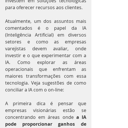
investem em soluções tecnológicas 
para oferecer recursos aos clientes.
Atualmente, um dos assuntos mais 
comentados é o papel da IA 
(Inteligência Artificial) em diversos 
setores e como as empresas 
varejistas devem avaliar, onde 
investir e o que experimentar com a 
IA. Como explorar as áreas 
operacionais que enfrentam as 
maiores transformações com essa 
tecnologia. Veja sugestões de como 
conciliar a IA com o on-line:
A primeira dica é pensar que 
empresas visionárias estão se 
concentrando em áreas onde
 a IA 
pode proporcionar ganhos de 