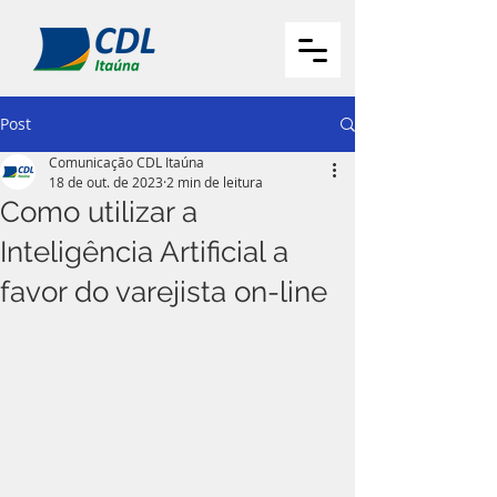
Post
Comunicação CDL Itaúna
18 de out. de 2023
2 min de leitura
Como utilizar a
Inteligência Artificial a
favor do varejista on-line