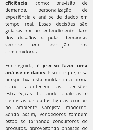
eficiência
, como: previsão de 
demanda, personalização de 
experiência e análise de dados em 
tempo real. Essas decisões são 
guiadas por um entendimento claro 
dos desafios e pelas demandas 
sempre em evolução dos 
consumidores.
Em seguida, 
é preciso fazer uma 
análise de dados
. Isso porque, essa 
perspectiva está moldando a forma 
como acontecem as decisões 
estratégicas, tornando analistas e 
cientistas de dados figuras cruciais 
no ambiente varejista moderno. 
Sendo assim, vendedores também 
estão se tornando consultores de 
produtos, aproveitando análises de 