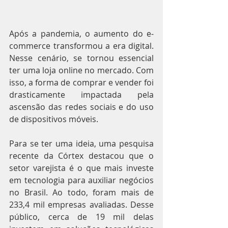
Após a pandemia, o aumento do e-
commerce transformou a era digital. 
Nesse cenário, se tornou essencial 
ter uma loja online no mercado. Com 
isso, a forma de comprar e vender foi 
drasticamente impactada pela 
ascensão das redes sociais e do uso 
de dispositivos móveis.
Para se ter uma ideia, uma pesquisa 
recente da Córtex destacou que o 
setor varejista é o que mais investe 
em tecnologia para auxiliar negócios 
no Brasil. Ao todo, foram mais de 
233,4 mil empresas avaliadas. Desse 
público, cerca de 19 mil delas 