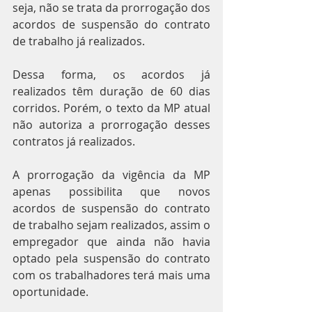
seja, não se trata da prorrogação dos 
acordos de suspensão do contrato 
de trabalho já realizados.
Dessa forma, os acordos já 
realizados têm duração de 60 dias 
corridos. Porém, o texto da MP atual 
não autoriza a prorrogação desses 
contratos já realizados.
A prorrogação da vigência da MP 
apenas possibilita que novos 
acordos de suspensão do contrato 
de trabalho sejam realizados, assim o 
empregador que ainda não havia 
optado pela suspensão do contrato 
com os trabalhadores terá mais uma 
oportunidade.