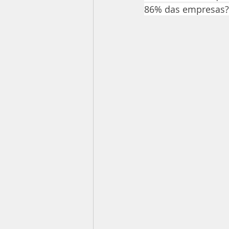
86% das empresas?