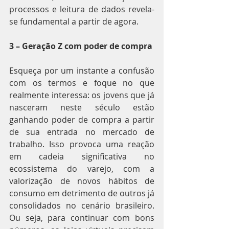
processos e leitura de dados revela-
se fundamental a partir de agora.
3 – Geração Z com poder de compra
Esqueça por um instante a confusão 
com os termos e foque no que 
realmente interessa: os jovens que já 
nasceram neste século estão 
ganhando poder de compra a partir 
de sua entrada no mercado de 
trabalho. Isso provoca uma reação 
em cadeia significativa no 
ecossistema do varejo, com a 
valorização de novos hábitos de 
consumo em detrimento de outros já 
consolidados no cenário brasileiro. 
Ou seja, para continuar com bons 