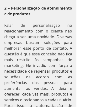
2 – Personalização de atendimento 
e de produtos
Falar de personalização no 
relacionamento com o cliente não 
chega a ser uma novidade. Diversas 
empresas buscam soluções para 
melhorar esse ponto de contato. A 
questão é que esse conceito não fica 
mais restrito às campanhas de 
marketing. Ele invadiu com força a 
necessidade de repensar produtos e 
soluções de acordo com as 
preferências das pessoas para 
aumentar as vendas. A ideia é 
oferecer, cada vez mais, produtos e 
serviços direcionados a cada usuário. 
Para isso, a automatização de 