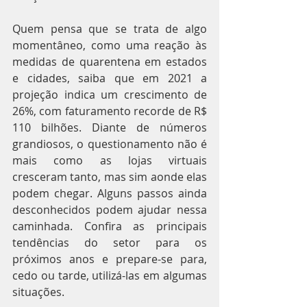
Quem pensa que se trata de algo 
momentâneo, como uma reação às 
medidas de quarentena em estados 
e cidades, saiba que em 2021 a 
projeção indica um crescimento de 
26%, com faturamento recorde de R$ 
110 bilhões. Diante de números 
grandiosos, o questionamento não é 
mais como as lojas virtuais 
cresceram tanto, mas sim aonde elas 
podem chegar. Alguns passos ainda 
desconhecidos podem ajudar nessa 
caminhada. Confira as principais 
tendências do setor para os 
próximos anos e prepare-se para, 
cedo ou tarde, utilizá-las em algumas 
situações.