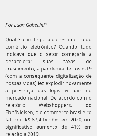
Por Luan Gabellini*
Qual é o limite para o crescimento do 
comércio eletrônico? Quando tudo 
indicava que o setor começaria a 
desacelerar suas taxas de 
crescimento, a pandemia de covid-19 
(com a consequente digitalização de 
nossas vidas) fez explodir novamente 
a presença das lojas virtuais no 
mercado nacional. De acordo com o 
relatório Webshoppers, do 
Ebit/Nielsen, o e-commerce brasileiro 
faturou R$ 87,4 bilhões em 2020, um 
significativo aumento de 41% em 
relação a 2019.