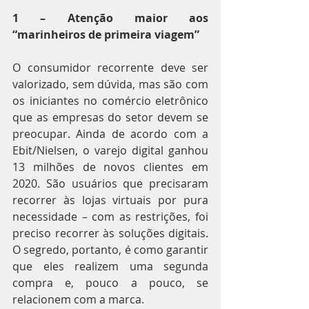
1 – Atenção maior aos 
“marinheiros de primeira viagem”
O consumidor recorrente deve ser 
valorizado, sem dúvida, mas são com 
os iniciantes no comércio eletrônico 
que as empresas do setor devem se 
preocupar. Ainda de acordo com a 
Ebit/Nielsen, o varejo digital ganhou 
13 milhões de novos clientes em 
2020. São usuários que precisaram 
recorrer às lojas virtuais por pura 
necessidade – com as restrições, foi 
preciso recorrer às soluções digitais. 
O segredo, portanto, é como garantir 
que eles realizem uma segunda 
compra e, pouco a pouco, se 
relacionem com a marca.