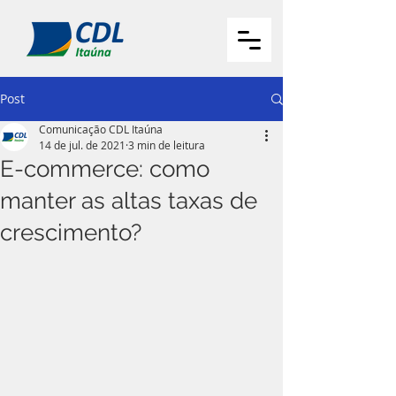
Post
Comunicação CDL Itaúna
14 de jul. de 2021
3 min de leitura
E-commerce: como
manter as altas taxas de
crescimento?