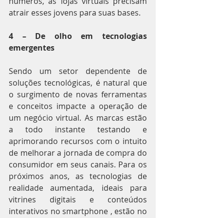
números, as lojas virtuais precisam 
atrair esses jovens para suas bases.
4 – De olho em tecnologias 
emergentes
Sendo um setor dependente de 
soluções tecnológicas, é natural que 
o surgimento de novas ferramentas 
e conceitos impacte a operação de 
um negócio virtual. As marcas estão 
a todo instante testando e 
aprimorando recursos com o intuito 
de melhorar a jornada de compra do 
consumidor em seus canais. Para os 
próximos anos, as tecnologias de 
realidade aumentada, ideais para 
vitrines digitais e conteúdos 
interativos no smartphone , estão no 