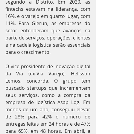
segundo a Distrito. Em 2020, as 
fintechs estavam na liderança, com 
16%, e o varejo em quarto lugar, com 
11%. Para Gierun, as empresas do 
setor entenderam que avanços na 
parte de serviços, operações, clientes 
e na cadeia logística serão essenciais 
para o crescimento.
O vice-presidente de inovação digital 
da Via (ex-Via Varejo), Helisson 
Lemos, concorda. O grupo tem 
buscado startups que incrementem 
seus serviços, como a compra da 
empresa de logística Asap Log. Em 
menos de um ano, conseguiu elevar 
de 28% para 42% o número de 
entregas feitas em 24 horas e de 47% 
para 65%, em 48 horas. Em abril, a 