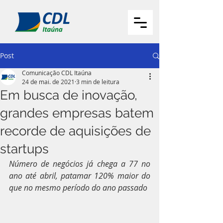
Post
Comunicação CDL Itaúna
24 de mai. de 2021
3 min de leitura
Em busca de inovação,
grandes empresas batem
recorde de aquisições de
startups
Número de negócios já chega a 77 no 
ano até abril, patamar 120% maior do 
que no mesmo período do ano passado