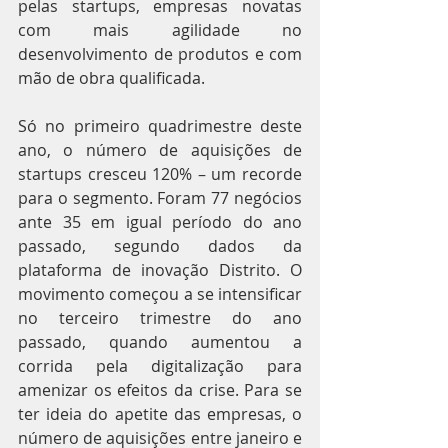
pelas startups, empresas novatas 
com mais agilidade no 
desenvolvimento de produtos e com 
mão de obra qualificada.
Só no primeiro quadrimestre deste 
ano, o número de aquisições de 
startups cresceu 120% – um recorde 
para o segmento. Foram 77 negócios 
ante 35 em igual período do ano 
passado, segundo dados da 
plataforma de inovação Distrito. O 
movimento começou a se intensificar 
no terceiro trimestre do ano 
passado, quando aumentou a 
corrida pela digitalização para 
amenizar os efeitos da crise. Para se 
ter ideia do apetite das empresas, o 
número de aquisições entre janeiro e 