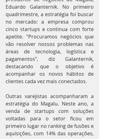
Eduardo Galanternik. No primeiro 
quadrimestre, a estratégia foi buscar 
no mercado: a empresa comprou 
cinco startups e continua com forte 
apetite. “Procuramos negócios que 
vão resolver nossos problemas nas 
áreas de tecnologia, logística e 
pagamentos”, diz Galanternik, 
destacando que o objetivo é 
acompanhar os novos hábitos de 
clientes cada vez mais conectados.
Outras varejistas acompanharam a 
estratégia do Magalu. Neste ano, a 
venda de startups com soluções 
voltadas para o setor ficou em 
primeiro lugar no ranking de fusões e 
aquisições, com 14% das operações, 