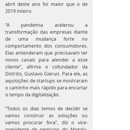
abril deste ano foi maior que o de 
2019 inteiro.
“A pandemia acelerou a 
transformação das empresas diante 
de uma mudança forte no 
comportamento dos consumidores. 
Elas entenderam que precisavam ter 
novos canais para atender a esse 
cliente”, afirma o cofundador da 
Distrito, Gustavo Gierun. Para ele, as 
aquisições de startups se mostraram 
o caminho mais rápido para encurtar 
o tempo da digitalização.
“Todos os dias temos de decidir se 
vamos construir as soluções ou 
vamos procurar fora”, diz o vice-
presidente de negócios do Magalu, 