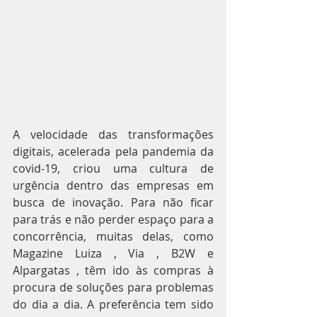
A velocidade das transformações 
digitais, acelerada pela pandemia da 
covid-19, criou uma cultura de 
urgência dentro das empresas em 
busca de inovação. Para não ficar 
para trás e não perder espaço para a 
concorrência, muitas delas, como 
Magazine Luiza , Via , B2W e 
Alpargatas , têm ido às compras à 
procura de soluções para problemas 
do dia a dia. A preferência tem sido 