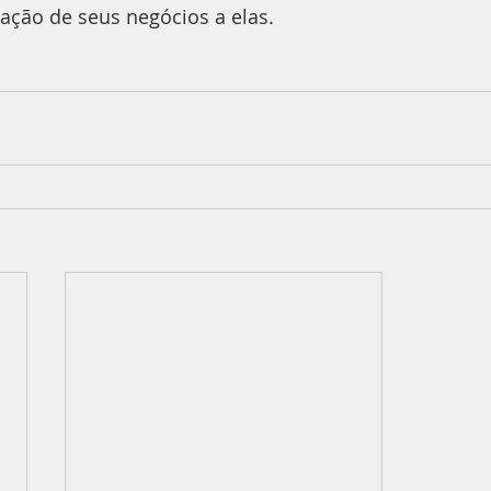
ração de seus negócios a elas.