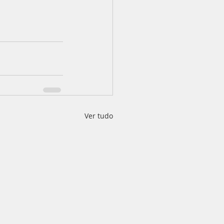
Ver tudo