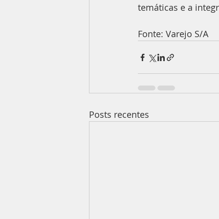
temáticas e a integ
Fonte: Varejo S/A
Posts recentes