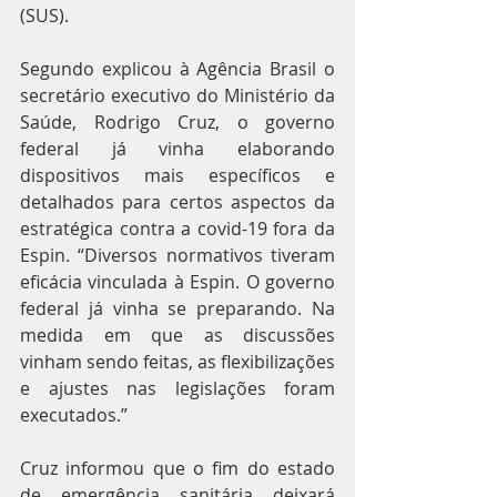
(SUS).
Segundo explicou à Agência Brasil o 
secretário executivo do Ministério da 
Saúde, Rodrigo Cruz, o governo 
federal já vinha elaborando 
dispositivos mais específicos e 
detalhados para certos aspectos da 
estratégica contra a covid-19 fora da 
Espin. “Diversos normativos tiveram 
eficácia vinculada à Espin. O governo 
federal já vinha se preparando. Na 
medida em que as discussões 
vinham sendo feitas, as flexibilizações 
e ajustes nas legislações foram 
executados.”
Cruz informou que o fim do estado 
de emergência sanitária deixará 