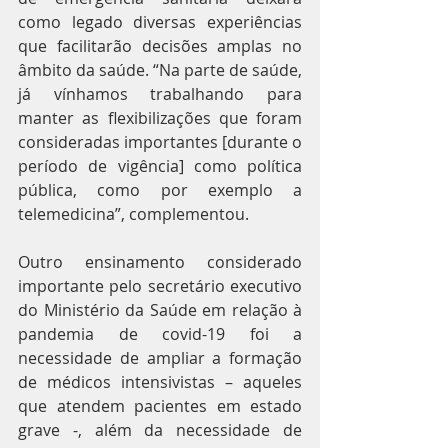
como legado diversas experiências 
que facilitarão decisões amplas no 
âmbito da saúde. “Na parte de saúde, 
já vínhamos trabalhando para 
manter as flexibilizações que foram 
consideradas importantes [durante o 
período de vigência] como política 
pública, como por exemplo a 
telemedicina”, complementou.
Outro ensinamento considerado 
importante pelo secretário executivo 
do Ministério da Saúde em relação à 
pandemia de covid-19 foi a 
necessidade de ampliar a formação 
de médicos intensivistas – aqueles 
que atendem pacientes em estado 
grave -, além da necessidade de 