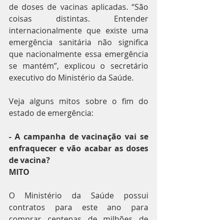
de doses de vacinas aplicadas. “São 
coisas distintas. Entender 
internacionalmente que existe uma 
emergência sanitária não significa 
que nacionalmente essa emergência 
se mantém”, explicou o secretário 
executivo do Ministério da Saúde.
Veja alguns mitos sobre o fim do 
estado de emergência:
- A campanha de vacinação vai se 
enfraquecer e vão acabar as doses 
de vacina?
MITO
O Ministério da Saúde possui 
contratos para este ano para 
comprar centenas de milhões de 