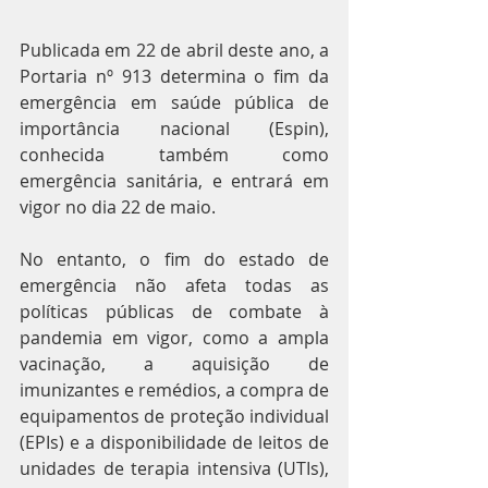
Publicada em 22 de abril deste ano, a 
Portaria nº 913 determina o fim da 
emergência em saúde pública de 
importância nacional (Espin), 
conhecida também como 
emergência sanitária, e entrará em 
vigor no dia 22 de maio.
No entanto, o fim do estado de 
emergência não afeta todas as 
políticas públicas de combate à 
pandemia em vigor, como a ampla 
vacinação, a aquisição de 
imunizantes e remédios, a compra de 
equipamentos de proteção individual 
(EPIs) e a disponibilidade de leitos de 
unidades de terapia intensiva (UTIs), 