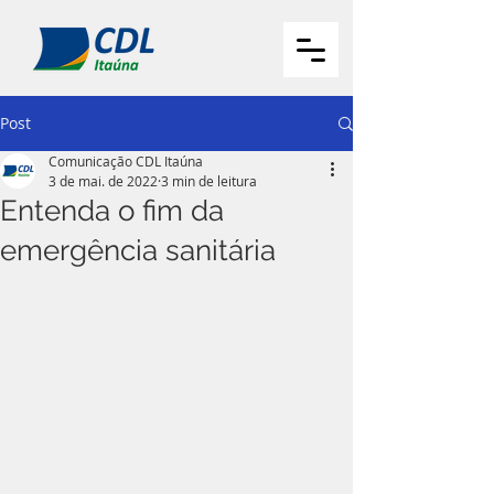
Post
Comunicação CDL Itaúna
3 de mai. de 2022
3 min de leitura
Entenda o fim da
emergência sanitária