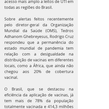
acesso mais amplo a leitos de UTI em 
todas as regiões do Brasil.
Sobre alertas feitos recentemente 
pelo diretor-geral da Organização 
Mundial da Saúde (OMS), Tedros 
Adhanom Ghebreyesus, Rodrigo Cruz 
respondeu que a permanência do 
estado mundial de pandemia tem 
relação com a desigualdade na 
distribuição de vacinas em diferentes 
locais, como a África, que ainda não 
chegou aos 20% de cobertura 
vacinal.
O Brasil, que se destacou na 
eficiência da aplicação de vacinas, já 
tem mais de 78% da população 
totalmente vacinada e 414,3 milhões 