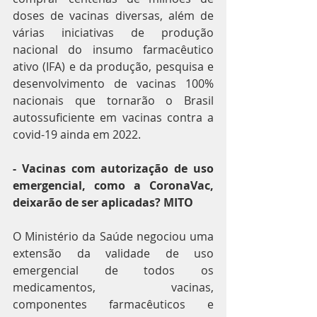
doses de vacinas diversas, além de 
várias iniciativas de produção 
nacional do insumo farmacêutico 
ativo (IFA) e da produção, pesquisa e 
desenvolvimento de vacinas 100% 
nacionais que tornarão o Brasil 
autossuficiente em vacinas contra a 
covid-19 ainda em 2022.
- Vacinas com autorização de uso 
emergencial, como a CoronaVac, 
deixarão de ser aplicadas? MITO 
O Ministério da Saúde negociou uma 
extensão da validade de uso 
emergencial de todos os 
medicamentos, vacinas, 
componentes farmacêuticos e 