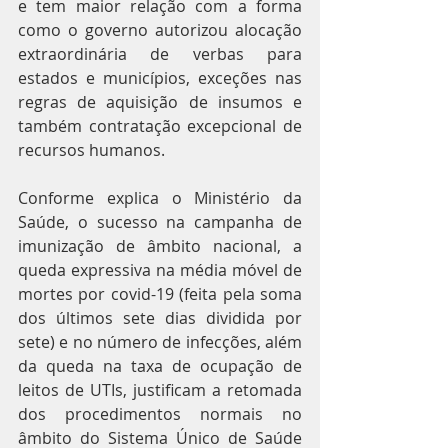
e tem maior relação com a forma 
como o governo autorizou alocação 
extraordinária de verbas para 
estados e municípios, exceções nas 
regras de aquisição de insumos e 
também contratação excepcional de 
recursos humanos.
Conforme explica o Ministério da 
Saúde, o sucesso na campanha de 
imunização de âmbito nacional, a 
queda expressiva na média móvel de 
mortes por covid-19 (feita pela soma 
dos últimos sete dias dividida por 
sete) e no número de infecções, além 
da queda na taxa de ocupação de 
leitos de UTIs, justificam a retomada 
dos procedimentos normais no 
âmbito do Sistema Único de Saúde 