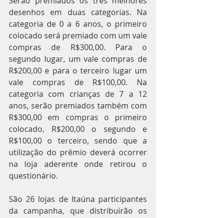
Serão premiados os três melhores 
desenhos em duas categorias. Na 
categoria de 0 a 6 anos, o primeiro 
colocado será premiado com um vale 
compras de R$300,00. Para o 
segundo lugar, um vale compras de 
R$200,00 e para o terceiro lugar um 
vale compras de R$100,00. Na 
categoria com crianças de 7 a 12 
anos, serão premiados também com 
R$300,00 em compras o primeiro 
colocado, R$200,00 o segundo e 
R$100,00 o terceiro, sendo que a 
utilização do prêmio deverá ocorrer 
na loja aderente onde retirou o 
questionário.
São 26 lojas de Itaúna participantes 
da campanha, que distribuirão os 