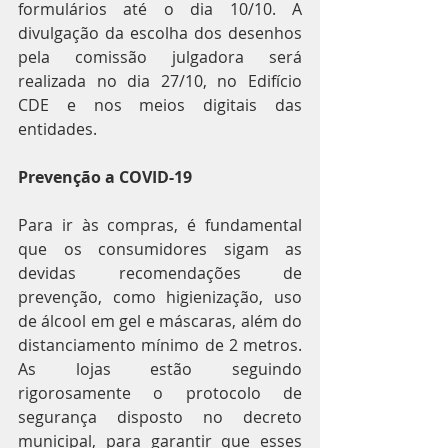
formulários até o dia 10/10. A 
divulgação da escolha dos desenhos 
pela comissão julgadora será 
realizada no dia 27/10, no Edifício 
CDE e nos meios digitais das 
entidades.
Prevenção a COVID-19
Para ir às compras, é fundamental 
que os consumidores sigam as 
devidas recomendações de 
prevenção, como higienização, uso 
de álcool em gel e máscaras, além do 
distanciamento mínimo de 2 metros. 
As lojas estão seguindo 
rigorosamente o protocolo de 
segurança disposto no decreto 
municipal, para garantir que esses 