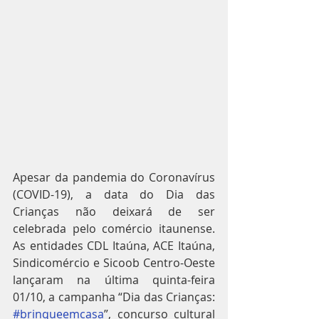
Apesar da pandemia do Coronavírus 
(COVID-19), a data do Dia das 
Crianças não deixará de ser 
celebrada pelo comércio itaunense. 
As entidades CDL Itaúna, ACE Itaúna, 
Sindicomércio e Sicoob Centro-Oeste 
lançaram na última quinta-feira 
01/10, a campanha “Dia das Crianças: 
#brinqueemcasa
”, concurso cultural 