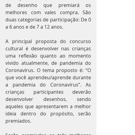
de desenho que premiará os 
melhores com vales compra. São 
duas categorias de participação: De 0 
a 6 anos e de 7 a 12 anos. 
A principal proposta do concurso 
cultural é desenvolver nas crianças 
uma reflexão quanto ao momento 
vivido atualmente, de pandemia do 
Coronavírus. O tema proposto é: “O 
que você aprendeu/aprende durante 
a pandemia do Coronavírus”. As 
crianças participantes deverão 
desenvolver desenhos, sendo 
aqueles que apresentarem a melhor 
ideia dentro do propósito, serão 
premiados. 