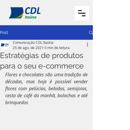
Post
Comunicação CDL Itaúna
25 de ago. de 2021
3 min de leitura
Estratégias de produtos
para o seu e-commerce
Flores e chocolates são uma tradição de 
décadas, mas hoje é possível vender 
flores com pelúcias, bebidas, semijoias, 
cesta de café da manhã, bolachas e até 
brinquedos