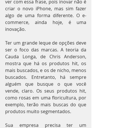
ver com essa frase, pois inovar não é 
criar o novo iPhone, mas sim fazer 
algo de uma forma diferente. O e-
commerce, ainda hoje, é uma 
inovação.
Ter um grande leque de opções deve 
ser o foco das marcas. A teoria da 
Cauda Longa, de Chris Anderson, 
mostra que há os produtos hit, os 
mais buscados, e os de nicho, menos 
buscados. Entretanto, há sempre 
alguém que busque o que você 
vende, claro. Os seus produtos hit, 
como rosas em uma floricultura, por 
exemplo, terão mais buscas do que 
produtos muito segmentados.
Sua empresa precisa ter um 