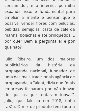
consumidor, e a internet permitiu 
expandir isso, é fundamental para 
ampliar a mente e pensar que é 
possível vender flores com pelúcias, 
bebidas, semijoias, cesta de café da 
manhã, bolachas e até brinquedos. E 
por quê? Bem a pergunta é: e por 
que não?
Julio Ribeiro, um dos maiores 
publicitários da história da 
propaganda nacional, fundador de 
uma das mais tradicionais agência de 
propaganda, a Talent, dizia que “mais 
empresas fecharam por não inovar 
do que as que tentaram inovar”. 
Julio, que faleceu em 2018, tinha 
razão. O mix de produto tem tudo a 