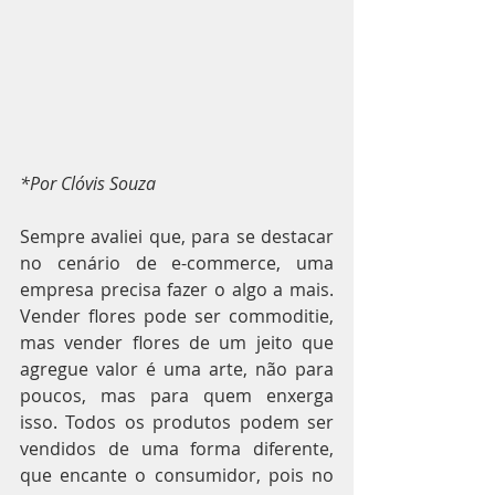
*Por Clóvis Souza
Sempre avaliei que, para se destacar 
no cenário de e-commerce, uma 
empresa precisa fazer o algo a mais. 
Vender flores pode ser commoditie, 
mas vender flores de um jeito que 
agregue valor é uma arte, não para 
poucos, mas para quem enxerga 
isso. Todos os produtos podem ser 
vendidos de uma forma diferente, 
que encante o consumidor, pois no 