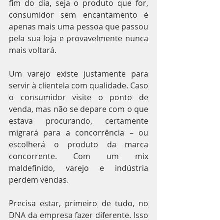
fim do dia, seja o produto que for, 
consumidor sem encantamento é 
apenas mais uma pessoa que passou 
pela sua loja e provavelmente nunca 
mais voltará.
Um varejo existe justamente para 
servir à clientela com qualidade. Caso 
o consumidor visite o ponto de 
venda, mas não se depare com o que 
estava procurando, certamente 
migrará para a concorrência – ou 
escolherá o produto da marca 
concorrente. Com um mix 
maldefinido, varejo e indústria 
perdem vendas.
Precisa estar, primeiro de tudo, no 
DNA da empresa fazer diferente. Isso 