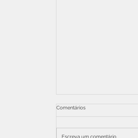
Comentários
Escreva um comentário