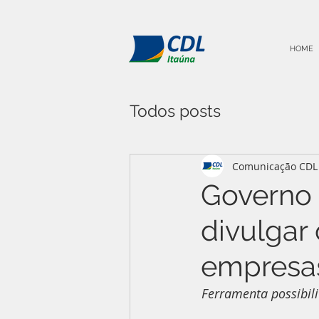
HOME
Todos posts
Comunicação CDL 
Governo 
divulgar
empresa
Ferramenta possibil