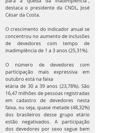
para a queda da inadimplência”, 
destaca o presidente da CNDL, José 
César da Costa.
O crescimento do indicador anual se 
concentrou no aumento de inclusões 
de devedores com tempo de 
inadimplência de 1 a 3 anos (25,31%).
O número de devedores com 
participação mais expressiva em 
outubro está na faixa 
etária de 30 a 39 anos (23,78%). São 
16,47 milhões de pessoas registradas 
em cadastro de devedores nesta 
faixa, ou seja, quase metade (48,32%) 
dos brasileiros desse grupo etário 
estão negativados. A participação 
dos devedores por sexo segue bem 