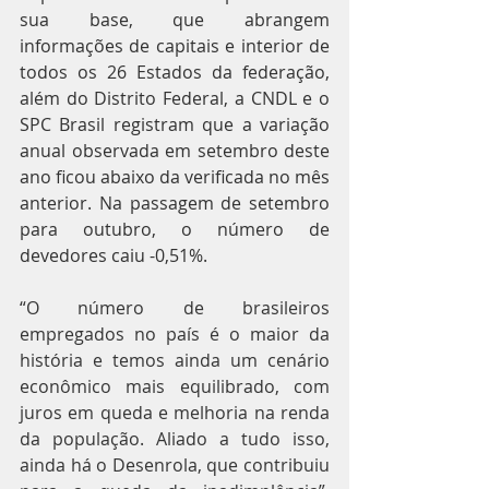
sua base, que abrangem 
informações de capitais e interior de 
todos os 26 Estados da federação, 
além do Distrito Federal, a CNDL e o 
SPC Brasil registram que a variação 
anual observada em setembro deste 
ano ficou abaixo da verificada no mês 
anterior. Na passagem de setembro 
para outubro, o número de 
devedores caiu -0,51%.
“O número de brasileiros 
empregados no país é o maior da 
história e temos ainda um cenário 
econômico mais equilibrado, com 
juros em queda e melhoria na renda 
da população. Aliado a tudo isso, 
ainda há o Desenrola, que contribuiu 