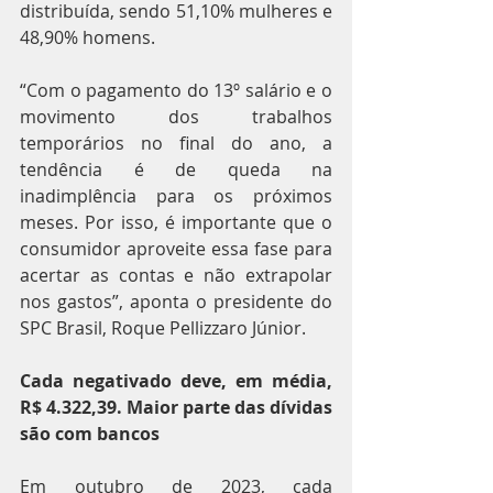
distribuída, sendo 51,10% mulheres e 
48,90% homens.
“Com o pagamento do 13º salário e o 
movimento dos trabalhos 
temporários no final do ano, a 
tendência é de queda na 
inadimplência para os próximos 
meses. Por isso, é importante que o 
consumidor aproveite essa fase para 
acertar as contas e não extrapolar 
nos gastos”, aponta o presidente do 
SPC Brasil, Roque Pellizzaro Júnior.
Cada negativado deve, em média, 
R$ 4.322,39. Maior parte das dívidas 
são com bancos
Em outubro de 2023, cada 