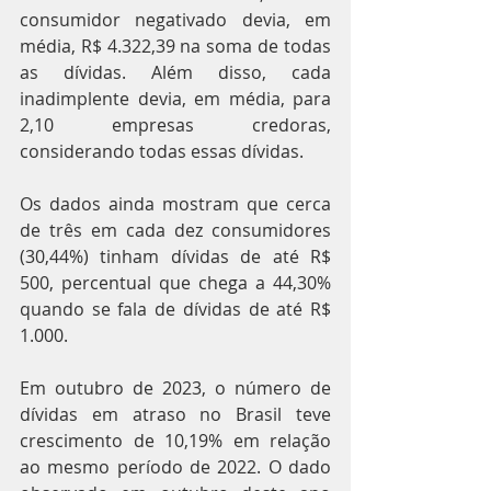
consumidor negativado devia, em 
média, R$ 4.322,39 na soma de todas 
as dívidas. Além disso, cada 
inadimplente devia, em média, para 
2,10 empresas credoras, 
considerando todas essas dívidas.
Os dados ainda mostram que cerca 
de três em cada dez consumidores 
(30,44%) tinham dívidas de até R$ 
500, percentual que chega a 44,30% 
quando se fala de dívidas de até R$ 
1.000.
Em outubro de 2023, o número de 
dívidas em atraso no Brasil teve 
crescimento de 10,19% em relação 
ao mesmo período de 2022. O dado 