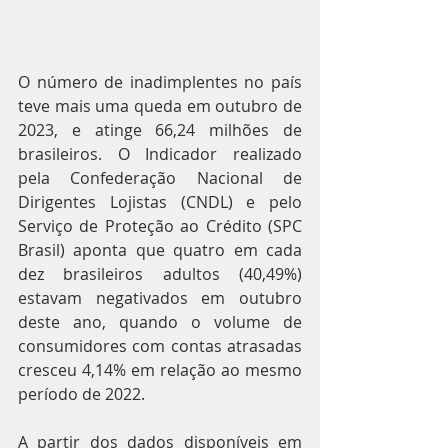
O número de inadimplentes no país 
teve mais uma queda em outubro de 
2023, e atinge 66,24 milhões de 
brasileiros. O Indicador realizado 
pela Confederação Nacional de 
Dirigentes Lojistas (CNDL) e pelo 
Serviço de Proteção ao Crédito (SPC 
Brasil) aponta que quatro em cada 
dez brasileiros adultos (40,49%) 
estavam negativados em outubro 
deste ano, quando o volume de 
consumidores com contas atrasadas 
cresceu 4,14% em relação ao mesmo 
período de 2022.
A partir dos dados disponíveis em 