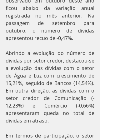
observado em outubro deste ano 
ficou abaixo da variação anual 
registrada no mês anterior. Na 
passagem de setembro para 
outubro, o número de dívidas 
apresentou recuo de ‐0,47%.
Abrindo a evolução do número de 
dívidas por setor credor, destacou‐se 
a evolução das dívidas com o setor 
de Água e Luz com crescimento de 
15,21%, seguido de Bancos (14,54%). 
Em outra direção, as dívidas com o 
setor credor de Comunicação (‐
12,23%) e Comércio (‐0,66%) 
apresentaram queda no total de 
dívidas em atraso.
Em termos de participação, o setor 