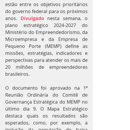
estão entre os objetivos prioritários 
do governo federal para os próximos 
anos. 
Divulgado
 nesta semana, o 
plano estratégico 2024-2027 do 
Ministério do Empreendedorismo, da 
Microempresa e da Empresa de 
Pequeno Porte (MEMP) define as 
missões, estratégias, indicadores e 
perspectivas para atender os mais de 
20 milhões de empreendedores 
brasileiros.
O documento foi aprovado na 1ª 
Reunião Ordinária do Comitê de 
Governança Estratégica do MEMP no 
último dia 9. O Mapa Estratégico 
destaca quais os resultados são 
esperados, como, por exemplo, a 
inclusão da população de baixa 