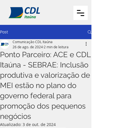
Post
Comunicação CDL Itaúna
26 de ago. de 2024
2 min de leitura
Ponto Parceiro: ACE e CDL
Itaúna - SEBRAE: Inclusão
produtiva e valorização de
MEI estão no plano do
governo federal para
promoção dos pequenos
negócios
Atualizado:
3 de out. de 2024