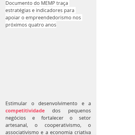
Documento do MEMP traça 
estratégias e indicadores para 
apoiar o empreendedorismo nos 
próximos quatro anos
Estimular o desenvolvimento e a 
competitividade
 dos pequenos 
negócios e fortalecer o setor 
artesanal, o cooperativismo, o 
associativismo e a economia criativa 