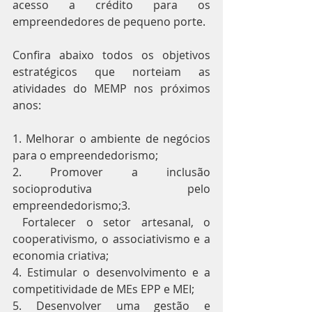
acesso a crédito para os 
empreendedores de pequeno porte.
Confira abaixo todos os objetivos 
estratégicos que norteiam as 
atividades do MEMP nos próximos 
anos:
1. Melhorar o ambiente de negócios 
para o empreendedorismo;
2. Promover a inclusão 
socioprodutiva pelo 
empreendedorismo;3.
 Fortalecer o setor artesanal, o 
cooperativismo, o associativismo e a 
economia criativa;
4. Estimular o desenvolvimento e a 
competitividade de MEs EPP e MEI;
5. Desenvolver uma gestão e 