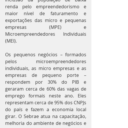
renda pelo empreendedorismo e 
maior nível de faturamento e 
exportações das micro e pequenas 
empresas (MPE) e 
Microempreendedores Individuais 
(MEI).
Os pequenos negócios – formados 
pelos microempreendedores 
individuais, as micro empresas e as 
empresas de pequeno porte – 
respondem por 30% do PIB e 
geraram cerca de 60% das vagas de 
emprego formais neste ano. Eles 
representam cerca de 95% dos CNPJs 
do país e fazem a economia local 
girar. O Sebrae atua na capacitação, 
melhoria do ambiente de negócios e 