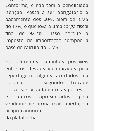
Conforme, e não tem o benefícioda 
isenção. Passa a ser obrigatório o 
pagamento dos 60%, além de ICMS 
de 17%, o que leva a uma carga fiscal 
final de 92,7% —isso porque o 
imposto de importação compõe a 
base de cálculo do ICMS.
Há diferentes caminhos possíveis 
entre os desvios identificados pela 
reportagem, alguns acertados na 
surdina — segundo trocade 
conversas privada entre as partes — 
e outros apresentados pelo 
vendedor de forma mais aberta, no 
próprio anúncio 
da plataforma.