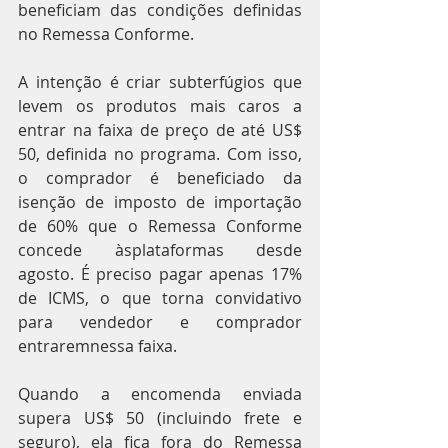
beneficiam das condições definidas 
no Remessa Conforme.
A intenção é criar subterfúgios que 
levem os produtos mais caros a 
entrar na faixa de preço de até US$ 
50, definida no programa. Com isso, 
o comprador é beneficiado da 
isenção de imposto de importação 
de 60% que o Remessa Conforme 
concede àsplataformas desde 
agosto. É preciso pagar apenas 17% 
de ICMS, o que torna convidativo 
para vendedor e comprador 
entraremnessa faixa.
Quando a encomenda enviada 
supera US$ 50 (incluindo frete e 
seguro), ela fica fora do Remessa 