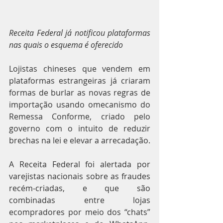
Receita Federal já notificou plataformas 
nas quais o esquema é oferecido
Lojistas chineses que vendem em 
plataformas estrangeiras já criaram 
formas de burlar as novas regras de 
importação usando omecanismo do 
Remessa Conforme, criado pelo 
governo com o intuito de reduzir 
brechas na lei e elevar a arrecadação.
A Receita Federal foi alertada por 
varejistas nacionais sobre as fraudes 
recém-criadas, e que são 
combinadas entre lojas 
ecompradores por meio dos “chats” 