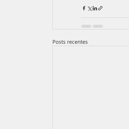
Posts recentes