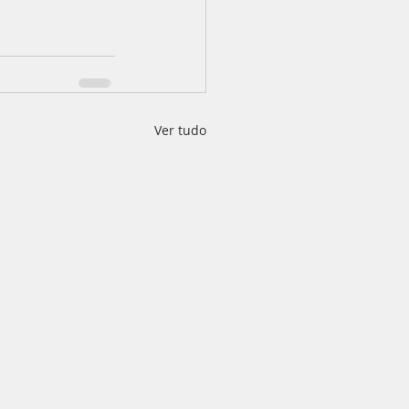
Ver tudo