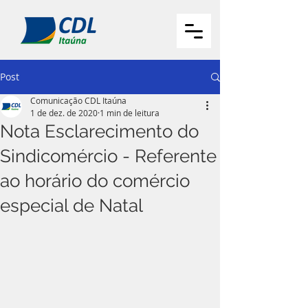
Post
Comunicação CDL Itaúna
1 de dez. de 2020
1 min de leitura
Nota Esclarecimento do
Sindicomércio - Referente
ao horário do comércio
especial de Natal