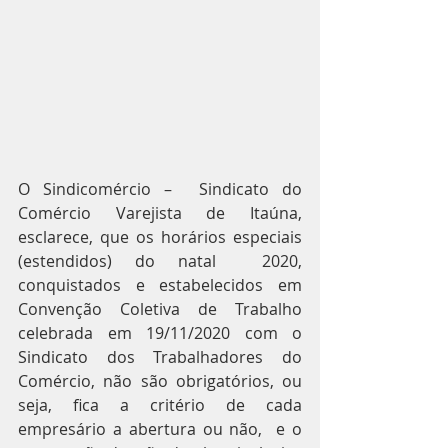
O Sindicomércio –  Sindicato do 
Comércio Varejista de Itaúna, 
esclarece, que os horários especiais 
(estendidos) do natal  2020,  
conquistados e estabelecidos em 
Convenção Coletiva de Trabalho 
celebrada em 19/11/2020 com o 
Sindicato dos Trabalhadores do 
Comércio, não são obrigatórios, ou 
seja, fica a critério de cada 
empresário a abertura ou não,  e o 