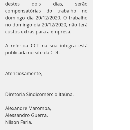
destes dois dias, serão 
compensatórias do trabalho no 
domingo dia 20/12/2020. O trabalho 
no domingo dia 20/12/2020, não terá 
custos extras para a empresa. 
A referida CCT na sua íntegra está 
publicada no site da CDL.
Atenciosamente,
Diretoria Sindicomércio Itaúna.
Alexandre Maromba,
Alessandro Guerra,
Nilson Faria.