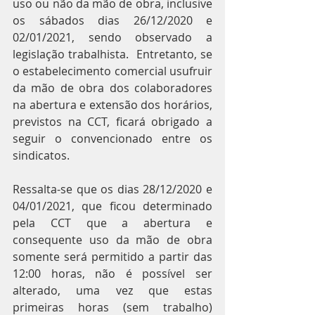
uso ou não da mão de obra, inclusive 
os sábados dias 26/12/2020 e 
02/01/2021, sendo observado a 
legislação trabalhista.  Entretanto, se 
o estabelecimento comercial usufruir 
da mão de obra dos colaboradores 
na abertura e extensão dos horários, 
previstos na CCT, ficará obrigado a 
seguir o convencionado entre os 
sindicatos.
Ressalta-se que os dias 28/12/2020 e 
04/01/2021, que ficou determinado 
pela CCT que a abertura e 
consequente uso da mão de obra 
somente será permitido a partir das 
12:00 horas, não é possível ser 
alterado, uma vez que estas 
primeiras horas (sem trabalho) 