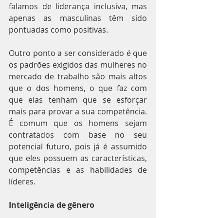
falamos de liderança inclusiva, mas 
apenas as masculinas têm sido 
pontuadas como positivas.
Outro ponto a ser considerado é que 
os padrões exigidos das mulheres no 
mercado de trabalho são mais altos 
que o dos homens, o que faz com 
que elas tenham que se esforçar 
mais para provar a sua competência. 
É comum que os homens sejam 
contratados com base no seu 
potencial futuro, pois já é assumido 
que eles possuem as características, 
competências e as habilidades de 
líderes.
Inteligência de gênero