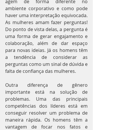
agem de forma diferente no 
ambiente corporativo e como pode 
haver uma interpretação equivocada. 
As mulheres amam fazer perguntas! 
Do ponto de vista delas, a pergunta é 
uma forma de gerar engajamento e 
colaboração, além de dar espaço 
para novas ideias. Já os homens têm 
a tendência de considerar as 
perguntas como um sinal de dúvida e 
falta de confiança das mulheres.
Outra diferença de gênero 
importante está na solução de 
problemas. Uma das principais 
competências dos líderes está em 
conseguir resolver um problema de 
maneira rápida. Os homens têm a 
vantagem de focar nos fatos e 