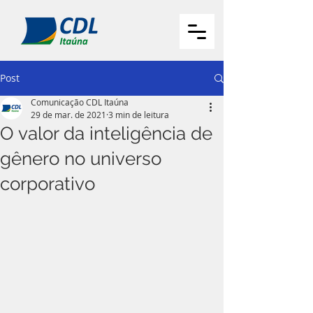
Post
Comunicação CDL Itaúna
29 de mar. de 2021
3 min de leitura
O valor da inteligência de
gênero no universo
corporativo