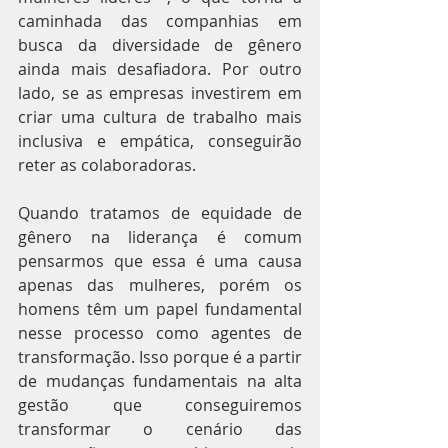
caminhada das companhias em 
busca da diversidade de gênero 
ainda mais desafiadora. Por outro 
lado, se as empresas investirem em 
criar uma cultura de trabalho mais 
inclusiva e empática, conseguirão 
reter as colaboradoras.
Quando tratamos de equidade de 
gênero na liderança é comum 
pensarmos que essa é uma causa 
apenas das mulheres, porém os 
homens têm um papel fundamental 
nesse processo como agentes de 
transformação. Isso porque é a partir 
de mudanças fundamentais na alta 
gestão que conseguiremos 
transformar o cenário das 