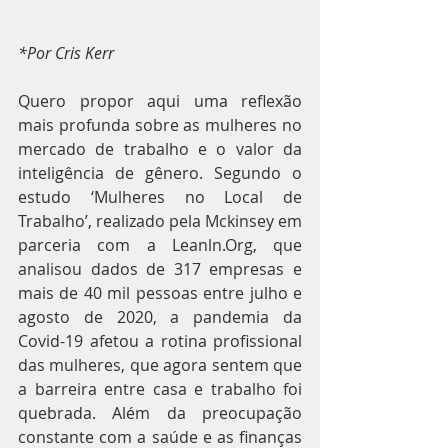
*Por Cris Kerr
Quero propor aqui uma reflexão 
mais profunda sobre as mulheres no 
mercado de trabalho e o valor da 
inteligência de gênero. Segundo o 
estudo ‘Mulheres no Local de 
Trabalho’, realizado pela Mckinsey em 
parceria com a Leanln.Org, que 
analisou dados de 317 empresas e 
mais de 40 mil pessoas entre julho e 
agosto de 2020, a pandemia da 
Covid-19 afetou a rotina profissional 
das mulheres, que agora sentem que 
a barreira entre casa e trabalho foi 
quebrada. Além da preocupação 
constante com a saúde e as finanças 