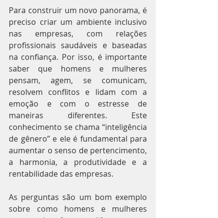
Para construir um novo panorama, é 
preciso criar um ambiente inclusivo 
nas empresas, com relações 
profissionais saudáveis e baseadas 
na confiança. Por isso, é importante 
saber que homens e mulheres 
pensam, agem, se comunicam, 
resolvem conflitos e lidam com a 
emoção e com o estresse de 
maneiras diferentes. Este 
conhecimento se chama “inteligência 
de gênero” e ele é fundamental para 
aumentar o senso de pertencimento, 
a harmonia, a produtividade e a 
rentabilidade das empresas.
As perguntas são um bom exemplo 
sobre como homens e mulheres 