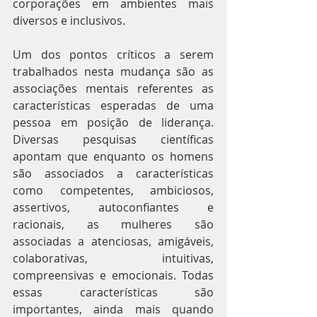
corporações em ambientes mais 
diversos e inclusivos.
Um dos pontos críticos a serem 
trabalhados nesta mudança são as 
associações mentais referentes as 
características esperadas de uma 
pessoa em posição de liderança. 
Diversas pesquisas científicas 
apontam que enquanto os homens 
são associados a características 
como competentes, ambiciosos, 
assertivos, autoconfiantes e 
racionais, as mulheres são 
associadas a atenciosas, amigáveis, 
colaborativas, intuitivas, 
compreensivas e emocionais. Todas 
essas características são 
importantes, ainda mais quando 