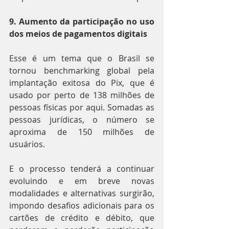
9. Aumento da participação no uso 
dos meios de pagamentos digitais
Esse é um tema que o Brasil se 
tornou benchmarking global pela 
implantação exitosa do Pix, que é 
usado por perto de 138 milhões de 
pessoas físicas por aqui. Somadas as 
pessoas jurídicas, o número se 
aproxima de 150 milhões de 
usuários.
E o processo tenderá a continuar 
evoluindo e em breve novas 
modalidades e alternativas surgirão, 
impondo desafios adicionais para os 
cartões de crédito e débito, que 