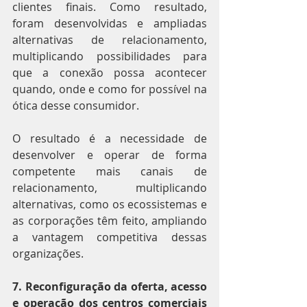
clientes finais. Como resultado, 
foram desenvolvidas e ampliadas 
alternativas de relacionamento, 
multiplicando possibilidades para 
que a conexão possa acontecer 
quando, onde e como for possível na 
ótica desse consumidor.
O resultado é a necessidade de 
desenvolver e operar de forma 
competente mais canais de 
relacionamento, multiplicando 
alternativas, como os ecossistemas e 
as corporações têm feito, ampliando 
a vantagem competitiva dessas 
organizações.
7. Reconfiguração da oferta, acesso 
e operação dos centros comerciais 