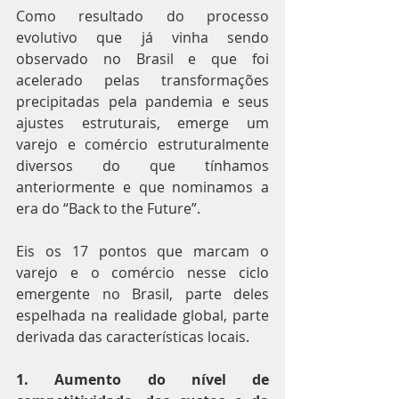
Como resultado do processo 
evolutivo que já vinha sendo 
observado no Brasil e que foi 
acelerado pelas transformações 
precipitadas pela pandemia e seus 
ajustes estruturais, emerge um 
varejo e comércio estruturalmente 
diversos do que tínhamos 
anteriormente e que nominamos a 
era do “Back to the Future”.
Eis os 17 pontos que marcam o 
varejo e o comércio nesse ciclo 
emergente no Brasil, parte deles 
espelhada na realidade global, parte 
derivada das características locais.
1. Aumento do nível de 