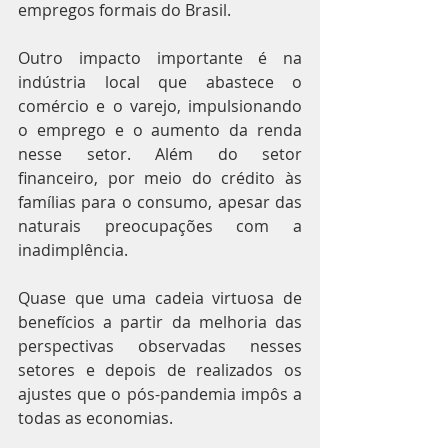
empregos formais do Brasil.
Outro impacto importante é na 
indústria local que abastece o 
comércio e o varejo, impulsionando 
o emprego e o aumento da renda 
nesse setor. Além do setor 
financeiro, por meio do crédito às 
famílias para o consumo, apesar das 
naturais preocupações com a 
inadimplência.
Quase que uma cadeia virtuosa de 
benefícios a partir da melhoria das 
perspectivas observadas nesses 
setores e depois de realizados os 
ajustes que o pós-pandemia impôs a 
todas as economias.