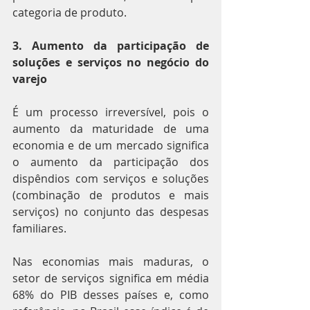
categoria de produto.
3. Aumento da participação de 
soluções e serviços no negócio do 
varejo
É um processo irreversível, pois o 
aumento da maturidade de uma 
economia e de um mercado significa 
o aumento da participação dos 
dispêndios com serviços e soluções 
(combinação de produtos e mais 
serviços) no conjunto das despesas 
familiares.
Nas economias mais maduras, o 
setor de serviços significa em média 
68% do PIB desses países e, como 