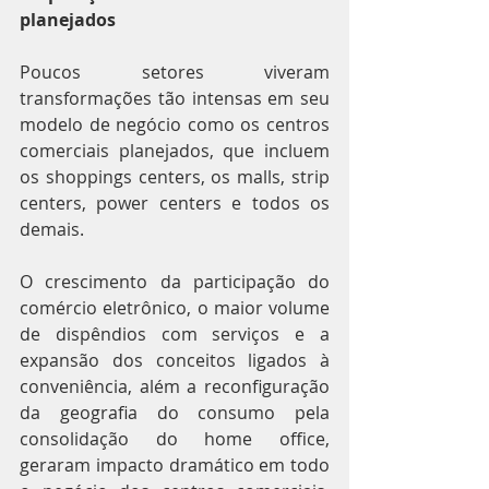
planejados
Poucos setores viveram 
transformações tão intensas em seu 
modelo de negócio como os centros 
comerciais planejados, que incluem 
os shoppings centers, os malls, strip 
centers, power centers e todos os 
demais.
O crescimento da participação do 
comércio eletrônico, o maior volume 
de dispêndios com serviços e a 
expansão dos conceitos ligados à 
conveniência, além a reconfiguração 
da geografia do consumo pela 
consolidação do home office, 
geraram impacto dramático em todo 