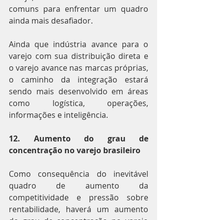
comuns para enfrentar um quadro 
ainda mais desafiador.
Ainda que indústria avance para o 
varejo com sua distribuição direta e 
o varejo avance nas marcas próprias, 
o caminho da integração estará 
sendo mais desenvolvido em áreas 
como logística, operações, 
informações e inteligência.
12. Aumento do grau de 
concentração no varejo brasileiro
Como consequência do inevitável 
quadro de aumento da 
competitividade e pressão sobre 
rentabilidade, haverá um aumento 