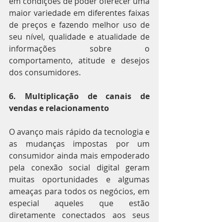
em condições de poder oferecer uma 
maior variedade em diferentes faixas 
de preços e fazendo melhor uso de 
seu nível, qualidade e atualidade de 
informações sobre o 
comportamento, atitude e desejos 
dos consumidores.
6. Multiplicação de canais de 
vendas e relacionamento
O avanço mais rápido da tecnologia e 
as mudanças impostas por um 
consumidor ainda mais empoderado 
pela conexão social digital geram 
muitas oportunidades e algumas 
ameaças para todos os negócios, em 
especial aqueles que estão 
diretamente conectados aos seus 