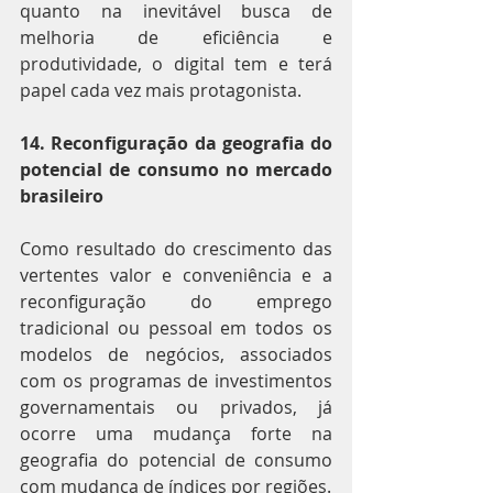
quanto na inevitável busca de 
melhoria de eficiência e 
produtividade, o digital tem e terá 
papel cada vez mais protagonista.
14. Reconfiguração da geografia do 
potencial de consumo no mercado 
brasileiro
Como resultado do crescimento das 
vertentes valor e conveniência e a 
reconfiguração do emprego 
tradicional ou pessoal em todos os 
modelos de negócios, associados 
com os programas de investimentos 
governamentais ou privados, já 
ocorre uma mudança forte na 
geografia do potencial de consumo 
com mudança de índices por regiões.