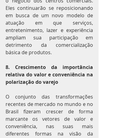
o negócio dos centros comerciais. 
Eles continuarão se reposicionando 
em busca de um novo modelo de 
atuação em que serviços, 
entretenimento, lazer e experiência 
ampliam sua participação em 
detrimento da comercialização 
básica de produtos.
8. Crescimento da importância 
relativa do valor e conveniência na 
polarização do varejo
O conjunto das transformações 
recentes de mercado no mundo e no 
Brasil fizeram crescer de forma 
marcante os vetores de valor e 
conveniência, nas suas mais 
diferentes formas na visão da 