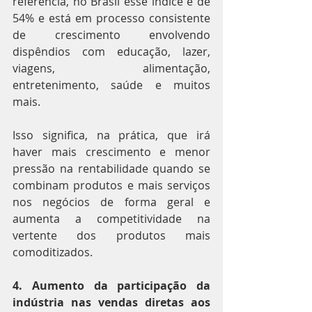
referência, no Brasil esse índice é de 
54% e está em processo consistente 
de crescimento envolvendo 
dispêndios com educação, lazer, 
viagens, alimentação, 
entretenimento, saúde e muitos 
mais.
Isso significa, na prática, que irá 
haver mais crescimento e menor 
pressão na rentabilidade quando se 
combinam produtos e mais serviços 
nos negócios de forma geral e 
aumenta a competitividade na 
vertente dos produtos mais 
comoditizados.
4. Aumento da participação da 
indústria nas vendas diretas aos 