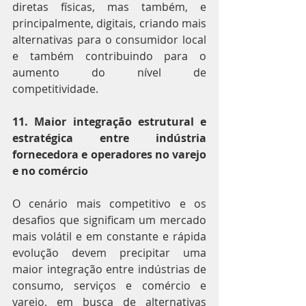
diretas físicas, mas também, e 
principalmente, digitais, criando mais 
alternativas para o consumidor local 
e também contribuindo para o 
aumento do nível de 
competitividade.
11. Maior integração estrutural e 
estratégica entre indústria 
fornecedora e operadores no varejo 
e no comércio
O cenário mais competitivo e os 
desafios que significam um mercado 
mais volátil e em constante e rápida 
evolução devem precipitar uma 
maior integração entre indústrias de 
consumo, serviços e comércio e 
varejo, em busca de alternativas 