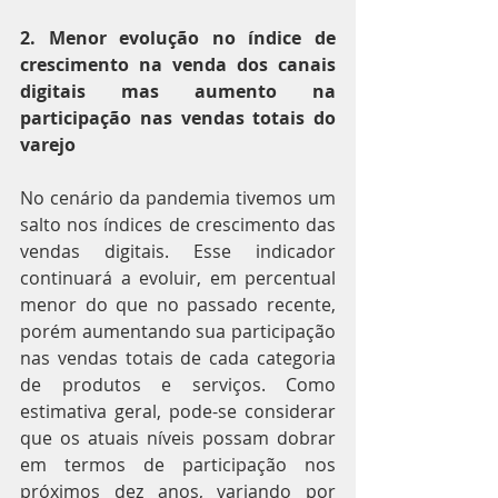
2. Menor evolução no índice de 
crescimento na venda dos canais 
digitais mas aumento na 
participação nas vendas totais do 
varejo
No cenário da pandemia tivemos um 
salto nos índices de crescimento das 
vendas digitais. Esse indicador 
continuará a evoluir, em percentual 
menor do que no passado recente, 
porém aumentando sua participação 
nas vendas totais de cada categoria 
de produtos e serviços. Como 
estimativa geral, pode-se considerar 
que os atuais níveis possam dobrar 
em termos de participação nos 
próximos dez anos, variando por 