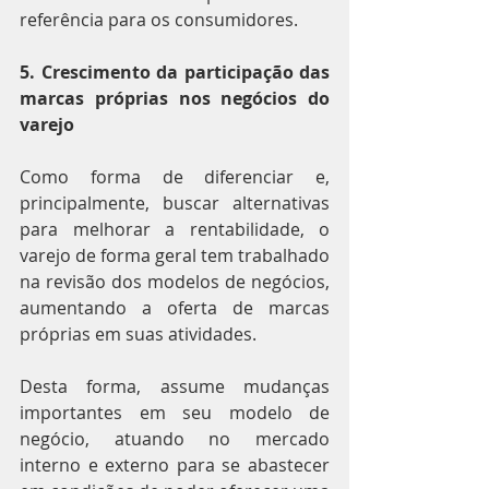
referência para os consumidores.
5. Crescimento da participação das 
marcas próprias nos negócios do 
varejo
Como forma de diferenciar e, 
principalmente, buscar alternativas 
para melhorar a rentabilidade, o 
varejo de forma geral tem trabalhado 
na revisão dos modelos de negócios, 
aumentando a oferta de marcas 
próprias em suas atividades.
Desta forma, assume mudanças 
importantes em seu modelo de 
negócio, atuando no mercado 
interno e externo para se abastecer 