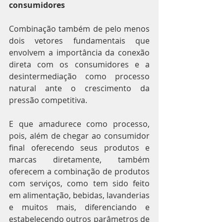
consumidores
Combinação também de pelo menos 
dois vetores fundamentais que 
envolvem a importância da conexão 
direta com os consumidores e a 
desintermediação como processo 
natural ante o crescimento da 
pressão competitiva.
E que amadurece como processo, 
pois, além de chegar ao consumidor 
final oferecendo seus produtos e 
marcas diretamente, também 
oferecem a combinação de produtos 
com serviços, como tem sido feito 
em alimentação, bebidas, lavanderias 
e muitos mais, diferenciando e 
estabelecendo outros parâmetros de 