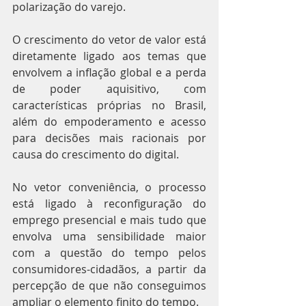
polarização do varejo.
O crescimento do vetor de valor está 
diretamente ligado aos temas que 
envolvem a inflação global e a perda 
de poder aquisitivo, com 
características próprias no Brasil, 
além do empoderamento e acesso 
para decisões mais racionais por 
causa do crescimento do digital.
No vetor conveniência, o processo 
está ligado à reconfiguração do 
emprego presencial e mais tudo que 
envolva uma sensibilidade maior 
com a questão do tempo pelos 
consumidores-cidadãos, a partir da 
percepção de que não conseguimos 
ampliar o elemento finito do tempo.