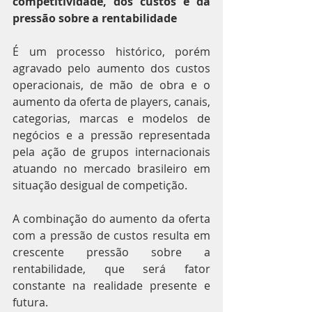
competitividade, dos custos e da 
pressão sobre a rentabilidade
É um processo histórico, porém 
agravado pelo aumento dos custos 
operacionais, de mão de obra e o 
aumento da oferta de players, canais, 
categorias, marcas e modelos de 
negócios e a pressão representada 
pela ação de grupos internacionais 
atuando no mercado brasileiro em 
situação desigual de competição.
A combinação do aumento da oferta 
com a pressão de custos resulta em 
crescente pressão sobre a 
rentabilidade, que será fator 
constante na realidade presente e 
futura.