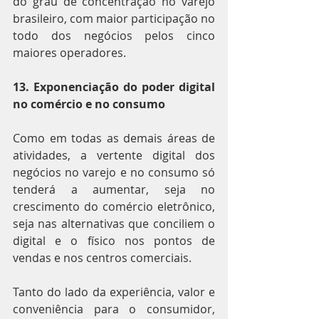
do grau de concentração no varejo 
brasileiro, com maior participação no 
todo dos negócios pelos cinco 
maiores operadores.
13. Exponenciação do poder digital 
no comércio e no consumo
Como em todas as demais áreas de 
atividades, a vertente digital dos 
negócios no varejo e no consumo só 
tenderá a aumentar, seja no 
crescimento do comércio eletrônico, 
seja nas alternativas que conciliem o 
digital e o físico nos pontos de 
vendas e nos centros comerciais.
Tanto do lado da experiência, valor e 
conveniência para o consumidor, 