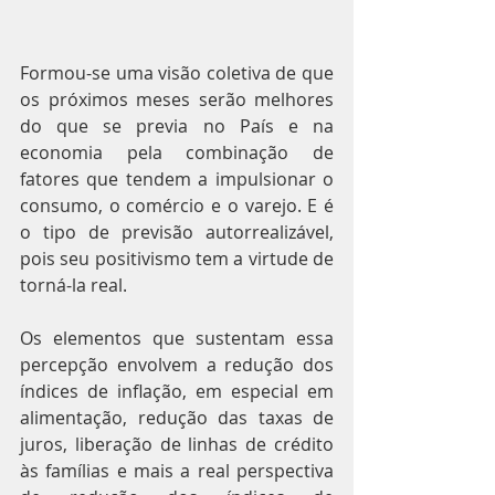
Formou-se uma visão coletiva de que 
os próximos meses serão melhores 
do que se previa no País e na 
economia pela combinação de 
fatores que tendem a impulsionar o 
consumo, o comércio e o varejo. E é 
o tipo de previsão autorrealizável, 
pois seu positivismo tem a virtude de 
torná-la real.
Os elementos que sustentam essa 
percepção envolvem a redução dos 
índices de inflação, em especial em 
alimentação, redução das taxas de 
juros, liberação de linhas de crédito 
às famílias e mais a real perspectiva 