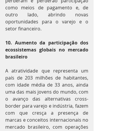
perderam e perderão participação 
como meios de pagamento e, de 
outro lado, abrindo novas 
oportunidades para o varejo e o 
setor financeiro.
10. Aumento da participação dos 
ecossistemas globais no mercado 
brasileiro
A atratividade que representa um 
país de 203 milhões de habitantes, 
com idade média de 33 anos, ainda 
uma das mais jovens do mundo, com 
o avanço das alternativas cross-
border para varejo e indústria, fazem 
com que cresça a presença de 
marcas e conceitos internacionais no 
mercado brasileiro, com operações 