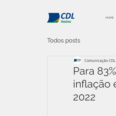
HOME
Todos posts
Comunicação CDL 
Para 83%
inflação
2022