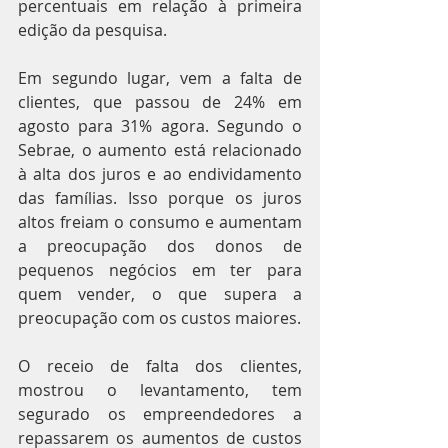
percentuais em relação à primeira 
edição da pesquisa.
Em segundo lugar, vem a falta de 
clientes, que passou de 24% em 
agosto para 31% agora. Segundo o 
Sebrae, o aumento está relacionado 
à alta dos juros e ao endividamento 
das famílias. Isso porque os juros 
altos freiam o consumo e aumentam 
a preocupação dos donos de 
pequenos negócios em ter para 
quem vender, o que supera a 
preocupação com os custos maiores.
O receio de falta dos clientes, 
mostrou o levantamento, tem 
segurado os empreendedores a 
repassarem os aumentos de custos 