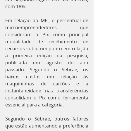
com 18%.
Em relação ao MEI, o percentual de 
microempreendedores que 
consideram o Pix como principal 
modalidade de recebimento de 
recursos subiu um ponto em relação 
à primeira edição da pesquisa, 
publicada em agosto do ano 
passado. Segundo o Sebrae, os 
baixos custos em relação às 
maquininhas de cartões e a 
instantaneidade nas transferências 
consolidam o Pix como ferramenta 
essencial para a categoria.
Segundo o Sebrae, outros fatores 
que estão aumentando a preferência 