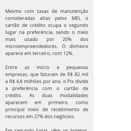
Mesmo com taxas de manutenção 
consideradas altas pelos MEI, o 
cartão de crédito ocupa o segundo 
lugar na preferência, sendo o meio 
mais usado por 20% dos 
microempreendedores. O dinheiro 
aparece em terceiro, com 12%.
Entre as micro e pequenas 
empresas, que faturam de R$ 82 mil 
a R$ 4,8 milhões por ano, o Pix divide 
a preferência com o cartão de 
crédito. As duas modalidades 
aparecem em primeiro, como 
principal meio de recebimento de 
recursos em 27% dos negócios. 
Em segundo lugar, vêm os boletos, 