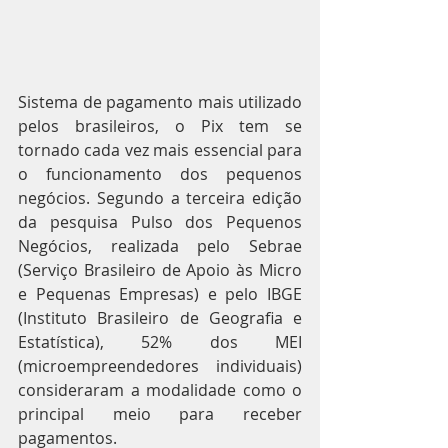
Sistema de pagamento mais utilizado 
pelos brasileiros, o Pix tem se 
tornado cada vez mais essencial para 
o funcionamento dos pequenos 
negócios. Segundo a terceira edição 
da pesquisa Pulso dos Pequenos 
Negócios, realizada pelo Sebrae 
(Serviço Brasileiro de Apoio às Micro 
e Pequenas Empresas) e pelo IBGE 
(Instituto Brasileiro de Geografia e 
Estatística), 52% dos MEI 
(microempreendedores individuais) 
consideraram a modalidade como o 
principal meio para receber 
pagamentos.