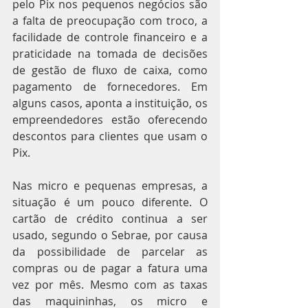
pelo Pix nos pequenos negócios são 
a falta de preocupação com troco, a 
facilidade de controle financeiro e a 
praticidade na tomada de decisões 
de gestão de fluxo de caixa, como 
pagamento de fornecedores. Em 
alguns casos, aponta a instituição, os 
empreendedores estão oferecendo 
descontos para clientes que usam o 
Pix.
Nas micro e pequenas empresas, a 
situação é um pouco diferente. O 
cartão de crédito continua a ser 
usado, segundo o Sebrae, por causa 
da possibilidade de parcelar as 
compras ou de pagar a fatura uma 
vez por mês. Mesmo com as taxas 
das maquininhas, os micro e 