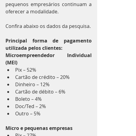
pequenos empresários continuam a 
oferecer a modalidade.
Confira abaixo os dados da pesquisa.
Principal forma de pagamento 
utilizada pelos clientes:
Microempreendedor Individual 
(MEI)
Pix – 52%
Cartão de crédito – 20%
Dinheiro – 12%
Cartão de débito – 6%
Boleto – 4%
Doc/Ted – 2%
Outro – 5%
Micro e pequenas empresas
Pix – 27%