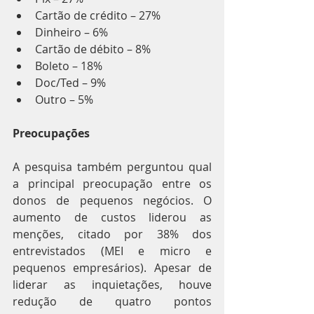
Cartão de crédito – 27%
Dinheiro – 6%
Cartão de débito – 8%
Boleto – 18%
Doc/Ted – 9%
Outro – 5%
Preocupações
A pesquisa também perguntou qual 
a principal preocupação entre os 
donos de pequenos negócios. O 
aumento de custos liderou as 
menções, citado por 38% dos 
entrevistados (MEI e micro e 
pequenos empresários). Apesar de 
liderar as inquietações, houve 
redução de quatro pontos 