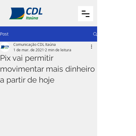
Post
Comunicação CDL Itaúna
1 de mar. de 2021
2 min de leitura
Pix vai permitir
movimentar mais dinheiro
a partir de hoje