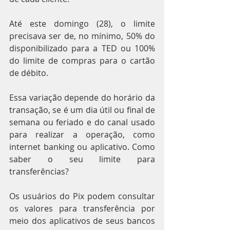
Até este domingo (28), o limite 
precisava ser de, no mínimo, 50% do 
disponibilizado para a TED ou 100% 
do limite de compras para o cartão 
de débito.
Essa variação depende do horário da 
transação, se é um dia útil ou final de 
semana ou feriado e do canal usado 
para realizar a operação, como 
internet banking ou aplicativo. Como 
saber o seu limite para 
transferências?
Os usuários do Pix podem consultar 
os valores para transferência por 
meio dos aplicativos de seus bancos 