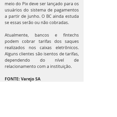
meio do Pix deve ser lançado para os 
usuários do sistema de pagamentos 
a partir de junho. O BC ainda estuda 
se essas serão ou não cobradas.
Atualmente, bancos e fintechs 
podem cobrar tarifas dos saques 
realizados nos caixas eletrônicos. 
Alguns clientes são isentos de tarifas, 
dependendo do nível de 
relacionamento com a instituição.
FONTE: Varejo SA