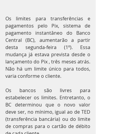
Os limites para transferências e 
pagamentos pelo Pix, sistema de 
pagamento instantâneo do Banco 
Central (BC), aumentarão a partir 
desta segunda-feira (1º). Essa 
mudança já estava prevista desde o 
lançamento do Pix , três meses atrás. 
Não há um limite único para todos, 
varia conforme o cliente.
Os bancos são livres para 
estabelecer os limites. Entretanto, o 
BC determinou que o novo valor 
deve ser, no mínimo, igual ao de TED 
(transferência bancária) ou do limite 
de compras para o cartão de débito 
de cada cliente.