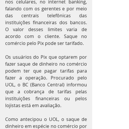
nos celulares, no internet banking, 
falando com os gerentes e por meio 
das centrais telefônicas das 
instituições financeiras dos bancos. 
O valor desses limites varia de 
acordo com o cliente. Saque no 
comércio pelo Pix pode ser tarifado.
Os usuários do Pix que optarem por 
fazer saque de dinheiro no comércio 
podem ter que pagar tarifas para 
fazer a operação. Procurado pelo 
UOL, o BC (Banco Central) informou 
que a cobrança de tarifas pelas 
instituições financeiras ou pelos 
lojistas está em avaliação.
Como antecipou o UOL, o saque de 
dinheiro em espécie no comércio por 