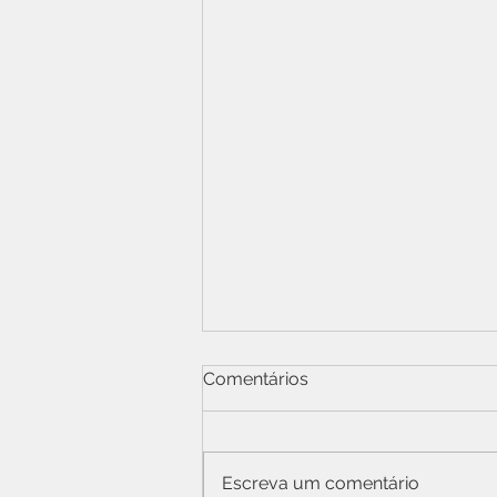
Comentários
Escreva um comentário