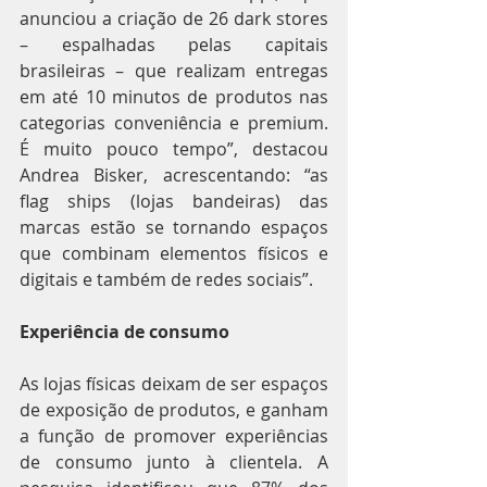
anunciou a criação de 26 dark stores 
– espalhadas pelas capitais 
brasileiras – que realizam entregas 
em até 10 minutos de produtos nas 
categorias conveniência e premium. 
É muito pouco tempo”, destacou 
Andrea Bisker, acrescentando: “as 
flag ships (lojas bandeiras) das 
marcas estão se tornando espaços 
que combinam elementos físicos e 
digitais e também de redes sociais”.
Experiência de consumo
As lojas físicas deixam de ser espaços 
de exposição de produtos, e ganham 
a função de promover experiências 
de consumo junto à clientela. A 