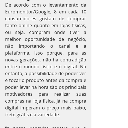
De acordo com o levantamento da 
Euromonitor/Google, 8 em cada 10 
consumidores gostam de comprar 
tanto online quanto em lojas físicas, 
ou seja, compram onde tiver a 
melhor oportunidade de negócio, 
não importando o canal e a 
plataforma. Isso porque, para as 
novas gerações, não há contradição 
entre o mundo físico e o digital. No 
entanto, a possibilidade de poder ver 
e tocar o produto antes da compra e 
poder levar na hora são os principais 
motivadores para realizar suas 
compras na loja física. Já na compra 
digital imperam o preço mais baixo, 
frete grátis e a variedade.