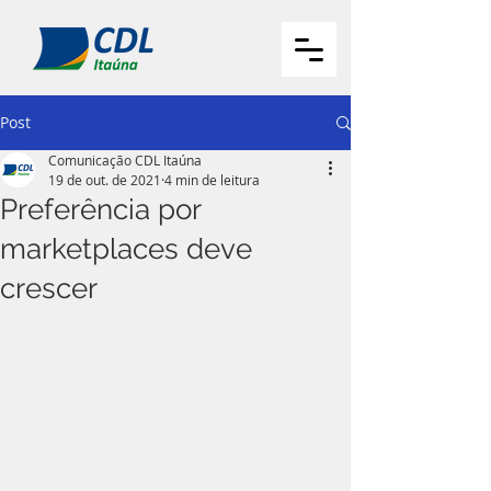
Post
Comunicação CDL Itaúna
19 de out. de 2021
4 min de leitura
Preferência por
marketplaces deve
crescer