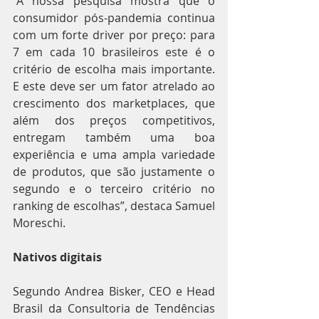
“A nossa pesquisa mostra que o 
consumidor pós-pandemia continua 
com um forte driver por preço: para 
7 em cada 10 brasileiros este é o 
critério de escolha mais importante. 
E este deve ser um fator atrelado ao 
crescimento dos marketplaces, que 
além dos preços competitivos, 
entregam também uma boa 
experiência e uma ampla variedade 
de produtos, que são justamente o 
segundo e o terceiro critério no 
ranking de escolhas”, destaca Samuel 
Moreschi.
Nativos digitais
Segundo Andrea Bisker, CEO e Head 
Brasil da Consultoria de Tendências 