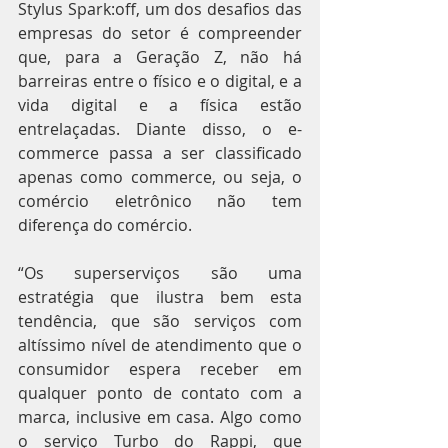
Stylus Spark:off, um dos desafios das 
empresas do setor é compreender 
que, para a Geração Z, não há 
barreiras entre o físico e o digital, e a 
vida digital e a física estão 
entrelaçadas. Diante disso, o e-
commerce passa a ser classificado 
apenas como commerce, ou seja, o 
comércio eletrônico não tem 
diferença do comércio.
“Os superserviços são uma 
estratégia que ilustra bem esta 
tendência, que são serviços com 
altíssimo nível de atendimento que o 
consumidor espera receber em 
qualquer ponto de contato com a 
marca, inclusive em casa. Algo como 
o serviço Turbo do Rappi, que 