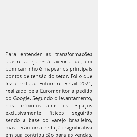
Para entender as transformações 
que o varejo está vivenciando, um 
bom caminho é mapear os principais 
pontos de tensão do setor. Foi o que 
fez o estudo Future of Retail 2021, 
realizado pela Euromonitor a pedido 
do Google. Segundo o levantamento, 
nos próximos anos os espaços 
exclusivamente físicos seguirão 
sendo a base do varejo brasileiro, 
mas terão uma redução significativa 
em sua contribuição para as vendas, 