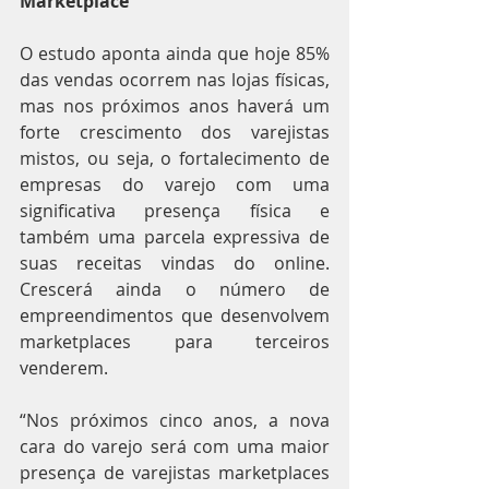
Marketplace
O estudo aponta ainda que hoje 85% 
das vendas ocorrem nas lojas físicas, 
mas nos próximos anos haverá um 
forte crescimento dos varejistas 
mistos, ou seja, o fortalecimento de 
empresas do varejo com uma 
significativa presença física e 
também uma parcela expressiva de 
suas receitas vindas do online. 
Crescerá ainda o número de 
empreendimentos que desenvolvem 
marketplaces para terceiros 
venderem.
“Nos próximos cinco anos, a nova 
cara do varejo será com uma maior 
presença de varejistas marketplaces 