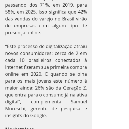
passando dos 71%, em 2019, para 
58%, em 2025. Isso significa que 42% 
das vendas do varejo no Brasil virão 
de empresas com algum tipo de 
presença online.
“Este processo de digitalização atraiu 
novos consumidores: cerca de 2 em 
cada 10 brasileiros conectados à 
internet fizeram sua primeira compra 
online em 2020. E quando se olha 
para os mais jovens este número é 
maior ainda: 26% são da Geração Z, 
que entra para o consumo já na ativa 
digital”, complementa Samuel 
Moreschi, gerente de pesquisa e 
insights do Google.