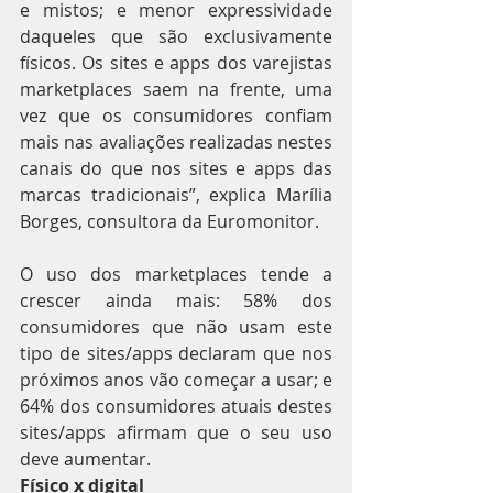
e mistos; e menor expressividade 
daqueles que são exclusivamente 
físicos. Os sites e apps dos varejistas 
marketplaces saem na frente, uma 
vez que os consumidores confiam 
mais nas avaliações realizadas nestes 
canais do que nos sites e apps das 
marcas tradicionais”, explica Marília 
Borges, consultora da Euromonitor.
O uso dos marketplaces tende a 
crescer ainda mais: 58% dos 
consumidores que não usam este 
tipo de sites/apps declaram que nos 
próximos anos vão começar a usar; e 
64% dos consumidores atuais destes 
sites/apps afirmam que o seu uso 
deve aumentar.
Físico x digital