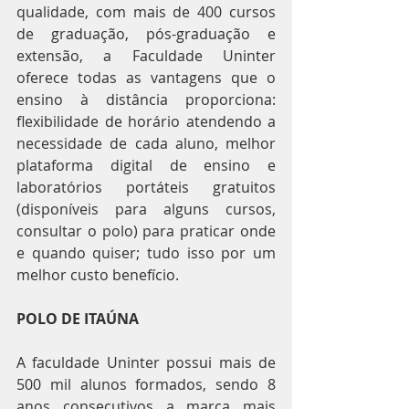
qualidade, com mais de 400 cursos 
de graduação, pós-graduação e 
extensão, a Faculdade Uninter 
oferece todas as vantagens que o 
ensino à distância proporciona: 
flexibilidade de horário atendendo a 
necessidade de cada aluno, melhor 
plataforma digital de ensino e 
laboratórios portáteis gratuitos 
(disponíveis para alguns cursos, 
consultar o polo) para praticar onde 
e quando quiser; tudo isso por um 
melhor custo benefício. 
POLO DE ITAÚNA
A faculdade Uninter possui mais de 
500 mil alunos formados, sendo 8 
anos consecutivos a marca mais 