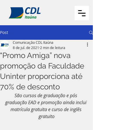
Post
Comunicação CDL Itaúna
8 de jul. de 2021
2 min de leitura
"Promo Amiga” nova
promoção da Faculdade
Uninter proporciona até
70% de desconto
São cursos de graduação e pós 
graduação EAD e promoção ainda inclui 
matrícula gratuita e curso de inglês 
gratuito