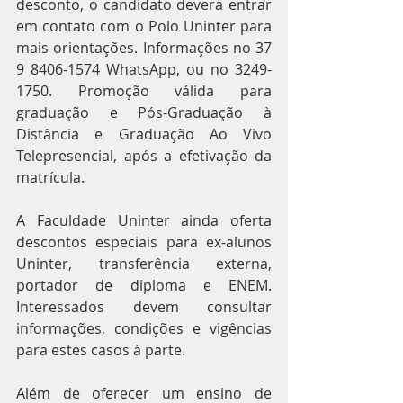
desconto, o candidato deverá entrar 
em contato com o Polo Uninter para 
mais orientações. Informações no 37 
9 8406-1574 WhatsApp, ou no 3249-
1750. Promoção válida para 
graduação e Pós-Graduação à 
Distância e Graduação Ao Vivo 
Telepresencial, após a efetivação da 
matrícula.
A Faculdade Uninter ainda oferta 
descontos especiais para ex-alunos 
Uninter, transferência externa, 
portador de diploma e ENEM. 
Interessados devem consultar 
informações, condições e vigências 
para estes casos à parte. 
Além de oferecer um ensino de 