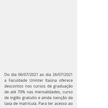
Do dia 06/07/2021 ao dia 26/07/2021 
a Faculdade Uninter Itaúna oferece 
descontos nos cursos de graduação 
de até 70% nas mensalidades, curso 
de inglês gratuito e ainda isenção da 
taxa de matrícula. Para ter acesso ao 