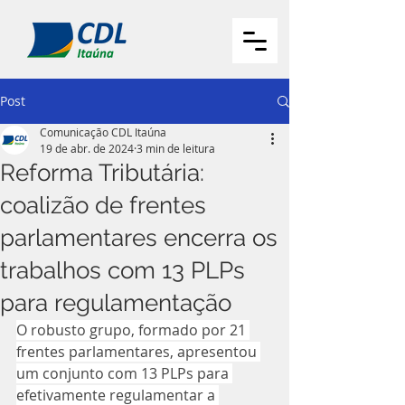
Post
Comunicação CDL Itaúna
19 de abr. de 2024
3 min de leitura
Reforma Tributária:
coalizão de frentes
parlamentares encerra os
trabalhos com 13 PLPs
para regulamentação
O robusto grupo, formado por 21 
frentes parlamentares, apresentou 
um conjunto com 13 PLPs para 
efetivamente regulamentar a 