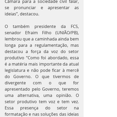
Câmara para a sociedade civil falar, 
se pronunciar e apresentar as 
ideias”, destacou.
O também presidente da FCS, 
senador Efraim Filho (UNIÃO/PB), 
lembrou que a caminhada ainda bem 
longa para a regulamentação, mas 
destacou a força da voz do setor 
produtivo “Como foi abordado, essa 
é a matéria mais importante da atual 
legislatura e não pode ficar à mercê 
do Governo. O que tivermos de 
divergente com o que for 
apresentado pelo Governo, teremos 
uma alternativa, uma opinião. O 
setor produtivo tem voz e tem vez. 
Essa presença do setor na 
formatação e nas soluções das ideias 