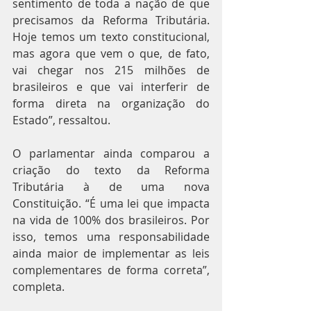
sentimento de toda a nação de que 
precisamos da Reforma Tributária. 
Hoje temos um texto constitucional, 
mas agora que vem o que, de fato, 
vai chegar nos 215 milhões de 
brasileiros e que vai interferir de 
forma direta na organização do 
Estado”, ressaltou.
O parlamentar ainda comparou a 
criação do texto da Reforma 
Tributária à de uma nova 
Constituição. “É uma lei que impacta 
na vida de 100% dos brasileiros. Por 
isso, temos uma responsabilidade 
ainda maior de implementar as leis 
complementares de forma correta”, 
completa.