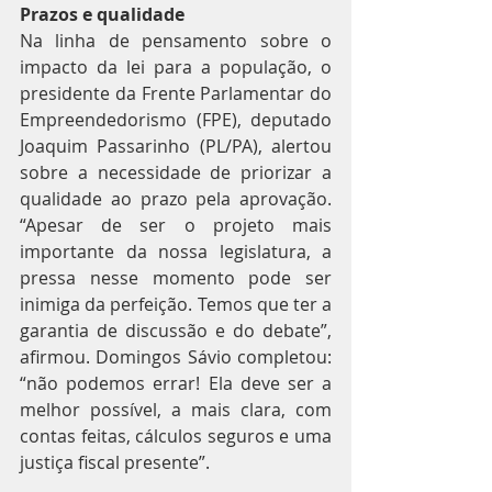
Prazos e qualidade
Na linha de pensamento sobre o 
impacto da lei para a população, o 
presidente da Frente Parlamentar do 
Empreendedorismo (FPE), deputado 
Joaquim Passarinho (PL/PA), alertou 
sobre a necessidade de priorizar a 
qualidade ao prazo pela aprovação. 
“Apesar de ser o projeto mais 
importante da nossa legislatura, a 
pressa nesse momento pode ser 
inimiga da perfeição. Temos que ter a 
garantia de discussão e do debate”, 
afirmou. Domingos Sávio completou: 
“não podemos errar! Ela deve ser a 
melhor possível, a mais clara, com 
contas feitas, cálculos seguros e uma 
justiça fiscal presente”.