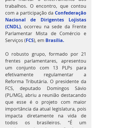
trabalhos. O encontro, que contou 
com a participação da 
Confederação 
Nacional de Dirigentes Lojistas 
(CNDL)
, ocorreu na sede da Frente 
Parlamentar Mista de Comércio e 
Serviços (
FCS
), em 
Brasília.
O robusto grupo, formado por 21 
frentes parlamentares, apresentou 
um conjunto com 13 PLPs para 
efetivamente regulamentar a 
Reforma Tributária. O presidente da 
FCS, deputado Domingos Sávio 
(PL/MG), abriu a reunião destacando 
que esse é o projeto com maior 
importância da atual legislatura, pois 
impacta diretamente na vida de 
todos os brasileiros. “É um 