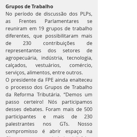
Grupos de Trabalho
No período de discussão dos PLPs, 
as Frentes Parlamentares se 
reuniram em 19 grupos de trabalho 
diferentes, que possibilitaram mais 
de 230 contribuições de 
representantes dos setores de 
agropecuária, indústria, tecnologia, 
calçados, vestuários, comércio, 
serviços, alimentos, entre outros.
O presidente da FPE ainda enalteceu 
o processo dos Grupos de Trabalho 
da Reforma Tributária. “Demos um 
passo certeiro! Nós participamos 
desses debates. Foram mais de 500 
participantes e mais de 230 
palestrantes nos GTs. Nosso 
compromisso é abrir espaço na 