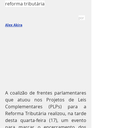
reforma tributária
por 
Alex Akira
A coalizão de frentes parlamentares 
que atuou nos Projetos de Leis 
Complementares (PLPs) para a 
Reforma Tributária realizou, na tarde 
desta quarta-feira (17), um evento 
para marcar o encerramento dos 