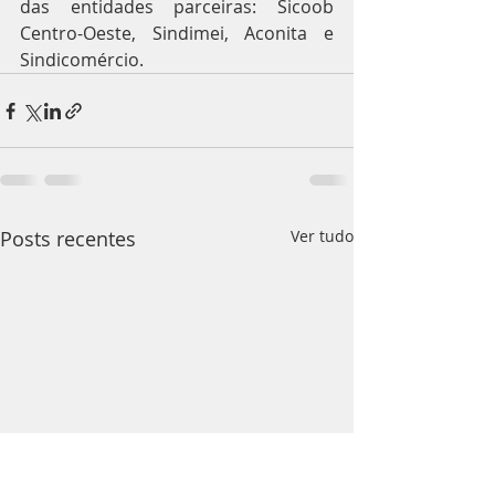
das entidades parceiras: Sicoob 
Centro-Oeste, Sindimei, Aconita e 
Sindicomércio.
Posts recentes
Ver tudo