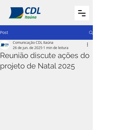
Post
Comunicação CDL Itaúna
26 de jun. de 2025
1 min de leitura
Reunião discute ações do
projeto de Natal 2025