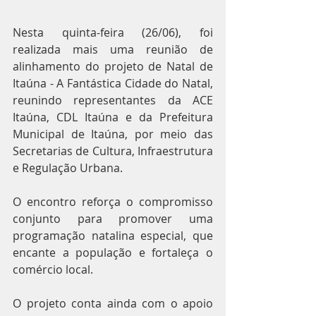
Nesta quinta-feira (26/06), foi 
realizada mais uma reunião de 
alinhamento do projeto de Natal de 
Itaúna - A Fantástica Cidade do Natal, 
reunindo representantes da ACE 
Itaúna, CDL Itaúna e da Prefeitura 
Municipal de Itaúna, por meio das 
Secretarias de Cultura, Infraestrutura 
e Regulação Urbana.
O encontro reforça o compromisso 
conjunto para promover uma 
programação natalina especial, que 
encante a população e fortaleça o 
comércio local.
O projeto conta ainda com o apoio 