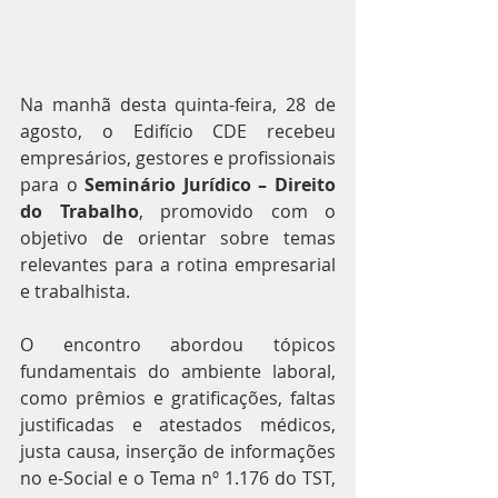
Na manhã desta quinta-feira, 28 de 
agosto, o Edifício CDE recebeu 
empresários, gestores e profissionais 
para o 
Seminário Jurídico – Direito 
do Trabalho
, promovido com o 
objetivo de orientar sobre temas 
relevantes para a rotina empresarial 
e trabalhista.
O encontro abordou tópicos 
fundamentais do ambiente laboral, 
como prêmios e gratificações, faltas 
justificadas e atestados médicos, 
justa causa, inserção de informações 
no e-Social e o Tema nº 1.176 do TST, 