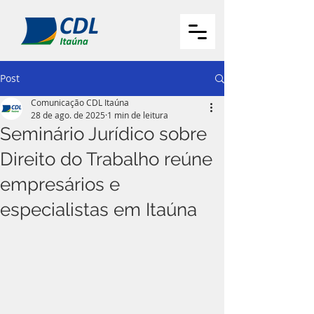
Post
Comunicação CDL Itaúna
28 de ago. de 2025
1 min de leitura
Seminário Jurídico sobre
Direito do Trabalho reúne
empresários e
especialistas em Itaúna