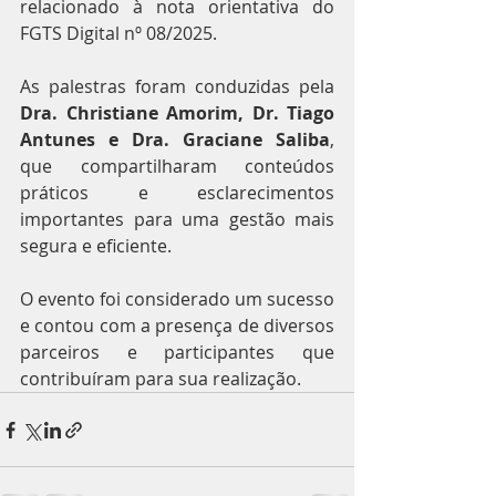
relacionado à nota orientativa do 
FGTS Digital nº 08/2025.
As palestras foram conduzidas pela 
Dra. Christiane Amorim, Dr. Tiago 
Antunes e Dra. Graciane Saliba
, 
que compartilharam conteúdos 
práticos e esclarecimentos 
importantes para uma gestão mais 
segura e eficiente.
O evento foi considerado um sucesso 
e contou com a presença de diversos 
parceiros e participantes que 
contribuíram para sua realização.