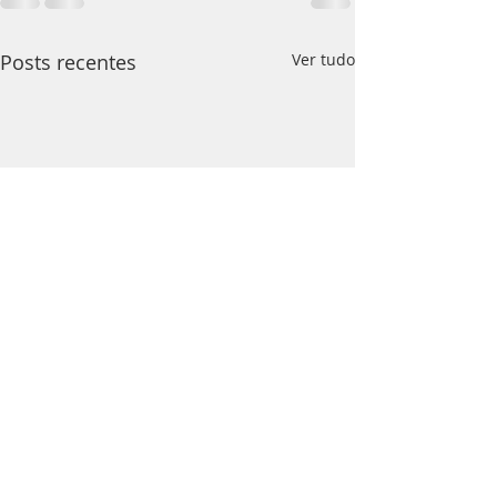
Posts recentes
Ver tudo