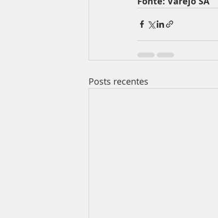
Fonte: Varejo SA
Posts recentes