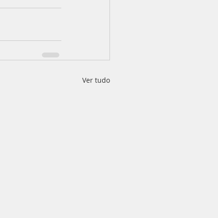
Ver tudo