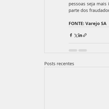
pessoas seja mais 
parte dos fraudador
FONTE: Varejo SA
Posts recentes