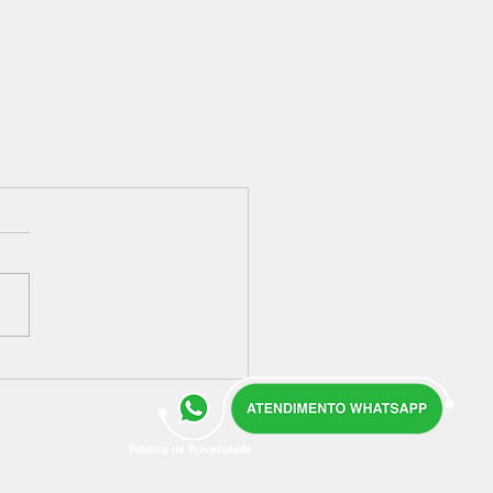
Política de Privacidade