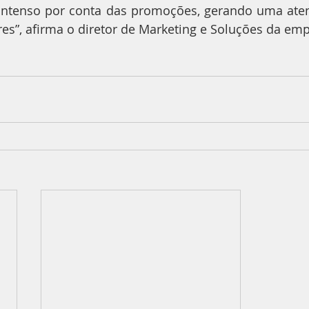
intenso por conta das promoções, gerando uma aten
es”, afirma o diretor de Marketing e Soluções da emp