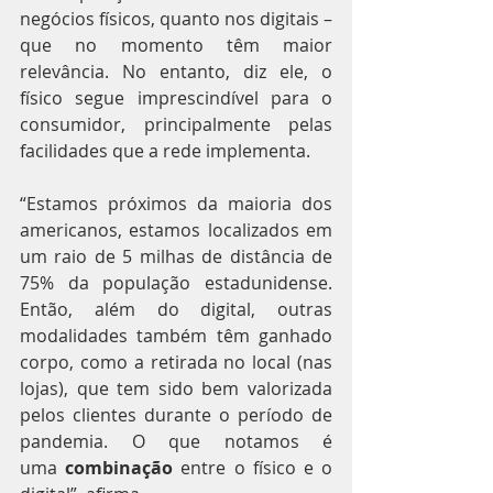
negócios físicos, quanto nos digitais – 
que no momento têm maior 
relevância. No entanto, diz ele, o 
físico segue imprescindível para o 
consumidor, principalmente pelas 
facilidades que a rede implementa.
“Estamos próximos da maioria dos 
americanos, estamos localizados em 
um raio de 5 milhas de distância de 
75% da população estadunidense. 
Então, além do digital, outras 
modalidades também têm ganhado 
corpo, como a retirada no local (nas 
lojas), que tem sido bem valorizada 
pelos clientes durante o período de 
pandemia. O que notamos é 
uma 
combinação
 entre o físico e o 