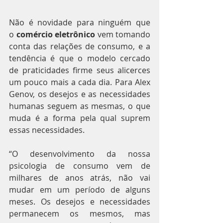
Não é novidade para ninguém que 
o 
comércio eletrônico
 vem tomando 
conta das relações de consumo, e a 
tendência é que o modelo cercado 
de praticidades firme seus alicerces 
um pouco mais a cada dia. Para Alex 
Genov, os desejos e as necessidades 
humanas seguem as mesmas, o que 
muda é a forma pela qual suprem 
essas necessidades.
“O desenvolvimento da nossa 
psicologia de consumo vem de 
milhares de anos atrás, não vai 
mudar em um período de alguns 
meses. Os desejos e necessidades 
permanecem os mesmos, mas 