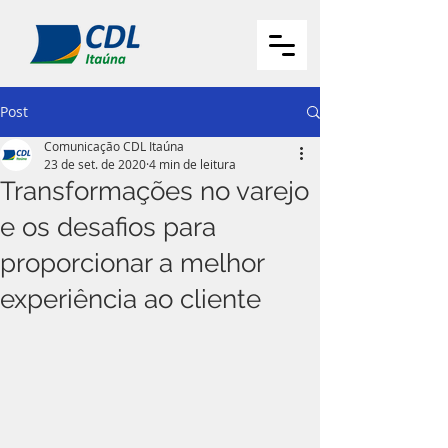
Post
Comunicação CDL Itaúna
23 de set. de 2020
4 min de leitura
Transformações no varejo
e os desafios para
proporcionar a melhor
experiência ao cliente