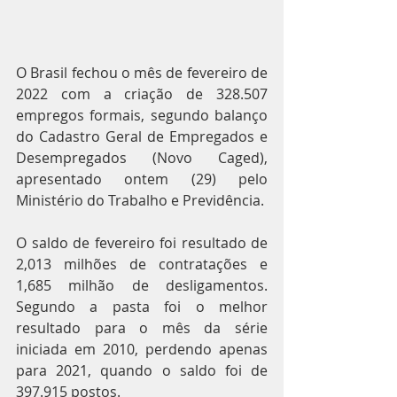
O Brasil fechou o mês de fevereiro de 
2022 com a criação de 328.507 
empregos formais, segundo balanço 
do Cadastro Geral de Empregados e 
Desempregados (Novo Caged), 
apresentado ontem (29) pelo 
Ministério do Trabalho e Previdência.
O saldo de fevereiro foi resultado de 
2,013 milhões de contratações e 
1,685 milhão de desligamentos. 
Segundo a pasta foi o melhor 
resultado para o mês da série 
iniciada em 2010, perdendo apenas 
para 2021, quando o saldo foi de 
397.915 postos.