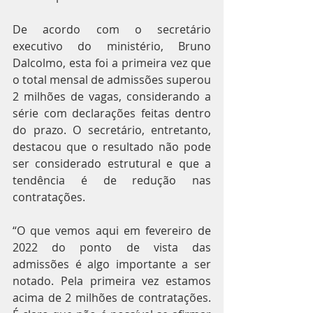
De acordo com o secretário 
executivo do ministério, Bruno 
Dalcolmo, esta foi a primeira vez que 
o total mensal de admissões superou 
2 milhões de vagas, considerando a 
série com declarações feitas dentro 
do prazo. O secretário, entretanto, 
destacou que o resultado não pode 
ser considerado estrutural e que a 
tendência é de redução nas 
contratações.
“O que vemos aqui em fevereiro de 
2022 do ponto de vista das 
admissões é algo importante a ser 
notado. Pela primeira vez estamos 
acima de 2 milhões de contratações. 