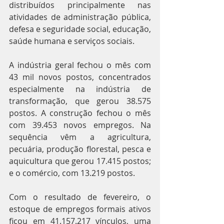
distribuídos principalmente nas 
atividades de administração pública, 
defesa e seguridade social, educação, 
saúde humana e serviços sociais.
A indústria geral fechou o mês com 
43 mil novos postos, concentrados 
especialmente na indústria de 
transformação, que gerou 38.575 
postos. A construção fechou o mês 
com 39.453 novos empregos. Na 
sequência vêm a agricultura, 
pecuária, produção florestal, pesca e 
aquicultura que gerou 17.415 postos; 
e o comércio, com 13.219 postos.
Com o resultado de fevereiro, o 
estoque de empregos formais ativos 
ficou em 41.157.217 vínculos, uma 