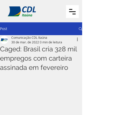
Post
Comunicação CDL Itaúna
30 de mar. de 2022
3 min de leitura
Caged: Brasil cria 328 mil
empregos com carteira
assinada em fevereiro