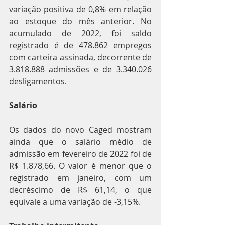
variação positiva de 0,8% em relação 
ao estoque do mês anterior. No 
acumulado de 2022, foi saldo 
registrado é de 478.862 empregos 
com carteira assinada, decorrente de 
3.818.888 admissões e de 3.340.026 
desligamentos.
Salário
Os dados do novo Caged mostram 
ainda que o salário médio de 
admissão em fevereiro de 2022 foi de 
R$ 1.878,66. O valor é menor que o 
registrado em janeiro, com um 
decréscimo de R$ 61,14, o que 
equivale a uma variação de -3,15%.