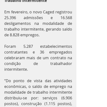
Trabalho intermitente
Em fevereiro, o novo Caged registrou 
25.396 admissões e 16.568 
desligamentos na modalidade de 
trabalho intermitente, gerando saldo 
de 8.828 empregos.
Foram 5.287 estabelecimentos 
contratantes e 36 empregados 
celebraram mais de um contrato na 
condição de trabalhador 
intermitente.
“Do ponto de vista das atividades 
econômicas, o saldo de emprego na 
modalidade de trabalho intermitente 
distribuiu-se por: serviços (6.906 
postos), construção (1.115 postos), 