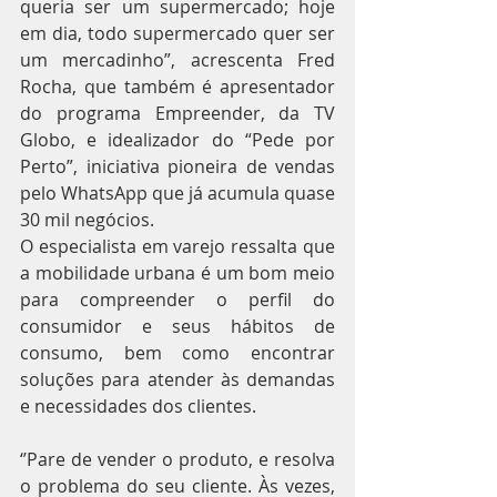
queria ser um supermercado; hoje 
em dia, todo supermercado quer ser 
um mercadinho”, acrescenta Fred 
Rocha, que também é apresentador 
do programa Empreender, da TV 
Globo, e idealizador do “Pede por 
Perto”, iniciativa pioneira de vendas 
pelo WhatsApp que já acumula quase 
30 mil negócios.
O especialista em varejo ressalta que 
a mobilidade urbana é um bom meio 
para compreender o perfil do 
consumidor e seus hábitos de 
consumo, bem como encontrar 
soluções para atender às demandas 
e necessidades dos clientes.
‘’Pare de vender o produto, e resolva 
o problema do seu cliente. Às vezes, 