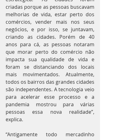
criadas porque as pessoas buscavam 
melhorias de vida, estar perto dos 
comércios, vender mais nos seus 
negócios, e por isso, se juntavam, 
criando as cidades. Porém de 40 
anos para cá, as pessoas notaram 
que morar perto do comércio não 
impacta sua qualidade de vida e 
foram se distanciando dos locais 
mais movimentados. Atualmente, 
todos os bairros das grandes cidades 
são independentes. A tecnologia veio 
para acelerar esse processo e a 
pandemia mostrou para várias 
pessoas essa nova realidade”, 
explica.
“Antigamente todo mercadinho 