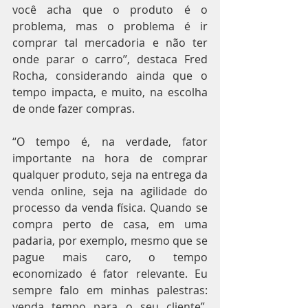
você acha que o produto é o 
problema, mas o problema é ir 
comprar tal mercadoria e não ter 
onde parar o carro’’, destaca Fred 
Rocha, considerando ainda que o 
tempo impacta, e muito, na escolha 
de onde fazer compras.
“O tempo é, na verdade, fator 
importante na hora de comprar 
qualquer produto, seja na entrega da 
venda online, seja na agilidade do 
processo da venda física. Quando se 
compra perto de casa, em uma 
padaria, por exemplo, mesmo que se 
pague mais caro, o tempo 
economizado é fator relevante. Eu 
sempre falo em minhas palestras: 
venda tempo para o seu cliente”, 