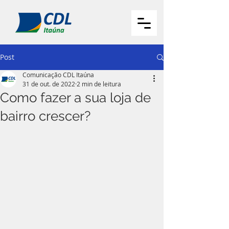
Post
Comunicação CDL Itaúna
31 de out. de 2022
2 min de leitura
Como fazer a sua loja de
bairro crescer?