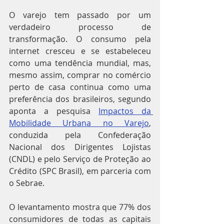
O varejo tem passado por um 
verdadeiro processo de 
transformação. O consumo pela 
internet cresceu e se estabeleceu 
como uma tendência mundial, mas, 
mesmo assim, comprar no comércio 
perto de casa continua como uma 
preferência dos brasileiros, segundo 
aponta a pesquisa 
Impactos da 
Mobilidade Urbana no Varejo
, 
conduzida pela Confederação 
Nacional dos Dirigentes Lojistas 
(CNDL) e pelo Serviço de Proteção ao 
Crédito (SPC Brasil), em parceria com 
o Sebrae.
O levantamento mostra que 77% dos 
consumidores de todas as capitais 