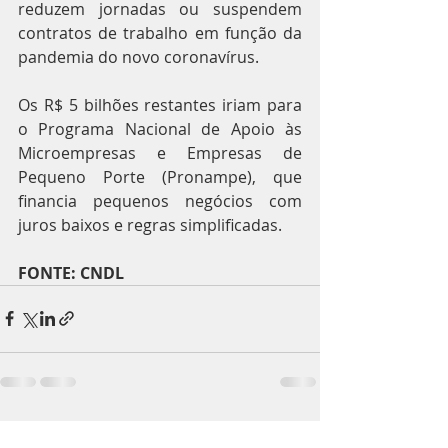
reduzem jornadas ou suspendem 
contratos de trabalho em função da 
pandemia do novo coronavírus.
Os R$ 5 bilhões restantes iriam para 
o Programa Nacional de Apoio às 
Microempresas e Empresas de 
Pequeno Porte (Pronampe), que 
financia pequenos negócios com 
juros baixos e regras simplificadas.
FONTE: CNDL
Posts recentes
Ver tudo