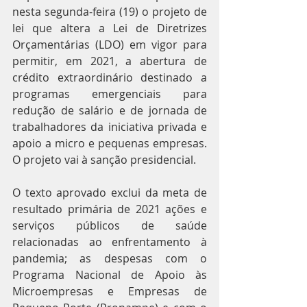
nesta segunda-feira (19) o projeto de 
lei que altera a Lei de Diretrizes 
Orçamentárias (LDO) em vigor para 
permitir, em 2021, a abertura de 
crédito extraordinário destinado a 
programas emergenciais para 
redução de salário e de jornada de 
trabalhadores da iniciativa privada e 
apoio a micro e pequenas empresas. 
O projeto vai à sanção presidencial.
O texto aprovado exclui da meta de 
resultado primária de 2021 ações e 
serviços públicos de saúde 
relacionadas ao enfrentamento à 
pandemia; as despesas com o 
Programa Nacional de Apoio às 
Microempresas e Empresas de 