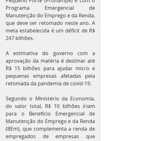
Pequeno Porte (Pronampe) e com o 
Programa Emergencial de 
Manutenção do Emprego e da Renda, 
que deve ser retomado neste ano. A 
meta estabelecida é um déficit de R$ 
247 bilhões.
A estimativa do governo com a 
aprovação da matéria é destinar até 
R$ 15 bilhões para ajudar micro e 
pequenas empresas afetadas pela 
retomada da pandemia de covid-19.
Segundo o Ministério da Economia, 
do valor total, R$ 10 bilhões iriam 
para o Benefício Emergencial de 
Manutenção do Emprego e da Renda 
(BEm), que complementa a renda de 
empregados de empresas que 