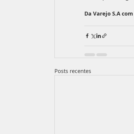
Da Varejo S.A com 
Posts recentes