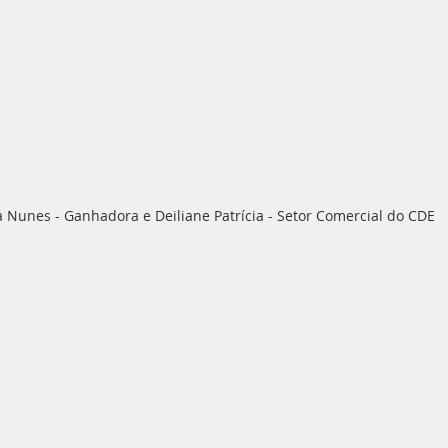
 Nunes - Ganhadora e Deiliane Patrícia - Setor Comercial do CDE 