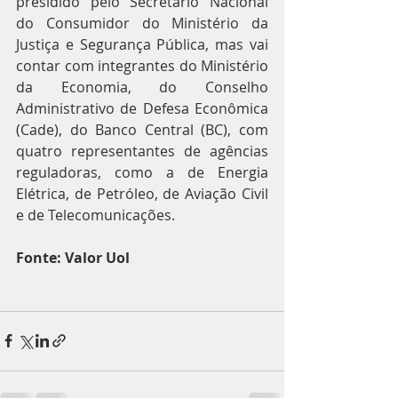
presidido pelo Secretário Nacional 
do Consumidor do Ministério da 
Justiça e Segurança Pública, mas vai 
contar com integrantes do Ministério 
da Economia, do Conselho 
Administrativo de Defesa Econômica 
(Cade), do Banco Central (BC), com 
quatro representantes de agências 
reguladoras, como a de Energia 
Elétrica, de Petróleo, de Aviação Civil 
e de Telecomunicações.
Fonte: Valor Uol