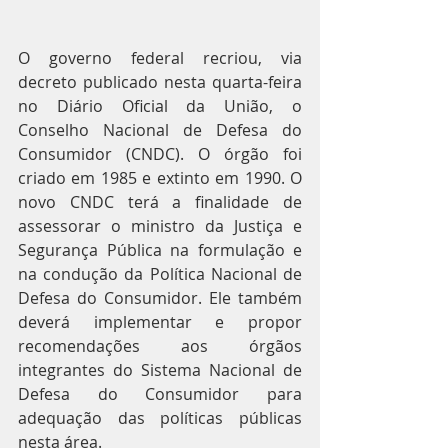
O governo federal recriou, via 
decreto publicado nesta quarta-feira 
no Diário Oficial da União, o 
Conselho Nacional de Defesa do 
Consumidor (CNDC). O órgão foi 
criado em 1985 e extinto em 1990. O 
novo CNDC terá a finalidade de 
assessorar o ministro da Justiça e 
Segurança Pública na formulação e 
na condução da Política Nacional de 
Defesa do Consumidor. Ele também 
deverá implementar e propor 
recomendações aos órgãos 
integrantes do Sistema Nacional de 
Defesa do Consumidor para 
adequação das políticas públicas 
nesta área.