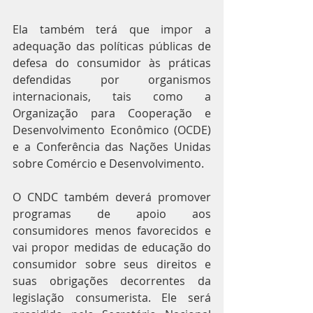
Ela também terá que impor a 
adequação das políticas públicas de 
defesa do consumidor às práticas 
defendidas por organismos 
internacionais, tais como a 
Organização para Cooperação e 
Desenvolvimento Econômico (OCDE) 
e a Conferência das Nações Unidas 
sobre Comércio e Desenvolvimento.
O CNDC também deverá promover 
programas de apoio aos 
consumidores menos favorecidos e 
vai propor medidas de educação do 
consumidor sobre seus direitos e 
suas obrigações decorrentes da 
legislação consumerista. Ele será 