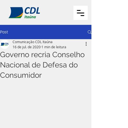
Post
Comunicação CDL Itaúna
16 de jul. de 2020
1 min de leitura
Governo recria Conselho
Nacional de Defesa do
Consumidor