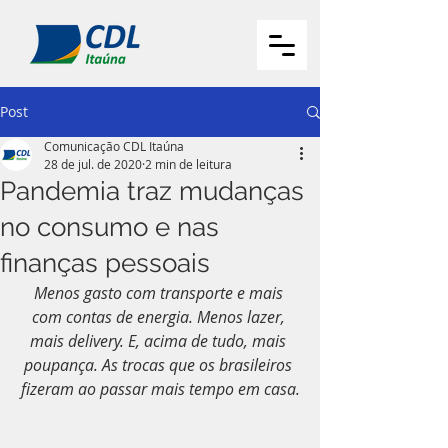
Post
Comunicação CDL Itaúna
28 de jul. de 2020
2 min de leitura
Pandemia traz mudanças
no consumo e nas
finanças pessoais
Menos gasto com transporte e mais 
com contas de energia. Menos lazer, 
mais delivery. E, acima de tudo, mais 
poupança. As trocas que os brasileiros 
fizeram ao passar mais tempo em casa.