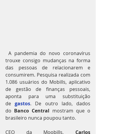
 A pandemia do novo coronavírus 
trouxe consigo mudanças na forma 
das pessoas de relacionarem e 
consumirem. Pesquisa realizada com 
1.086 usuários do Mobills, aplicativo 
de gestão de finanças pessoais, 
aponta para uma substituição 
de 
gastos
. De outro lado, dados 
do 
Banco Central
 mostram que o 
brasileiro nunca poupou tanto.
CEO da Moobills, 
Carlos 