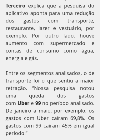
Terceiro
 explica que a pesquisa do 
aplicativo aponta para uma redução 
dos gastos com transporte, 
restaurante, lazer e vestuário, por 
exemplo. Por outro lado, houve 
aumento com supermercado e 
contas de consumo como água, 
energia e gás.
Entre os segmentos analisados, o de 
transporte foi o que sentiu a maior 
retração. “Nossa pesquisa notou 
uma queda dos gastos 
com 
Uber
 e 
99
 no período analisado. 
De janeiro a maio, por exemplo, os 
gastos com Uber caíram 69,8%. Os 
gastos com 99 caíram 45% em igual 
período.”