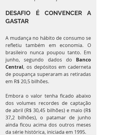
DESAFIO É CONVENCER A 
GASTAR
A mudança no hábito de consumo se 
refletiu também em economia. O 
brasileiro nunca poupou tanto. Em 
junho, segundo dados do 
Banco 
Central
, os depósitos em caderneta 
de poupança superaram as retiradas 
em R$ 20,5 bilhões.
Embora o valor tenha ficado abaixo 
dos volumes recordes de captação 
de abril (R$ 30,45 bilhões) e maio (R$ 
37,2 bilhões), o patamar de junho 
ainda ficou acima dos outros meses 
da série histórica, iniciada em 1995.