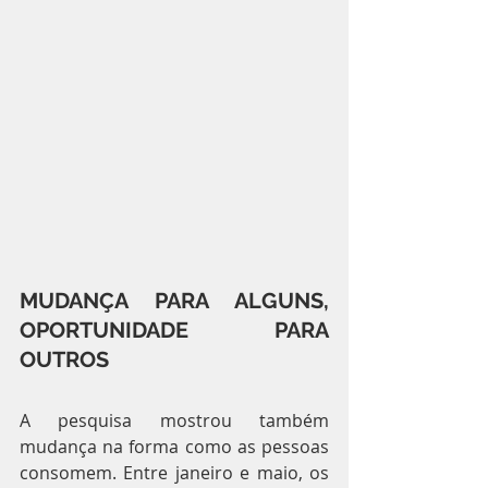
MUDANÇA PARA ALGUNS, 
OPORTUNIDADE PARA 
OUTROS
A pesquisa mostrou também 
mudança na forma como as pessoas 
consomem. Entre janeiro e maio, os 