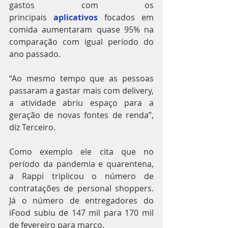
gastos com os 
principais 
aplicativos
 focados em 
comida aumentaram quase 95% na 
comparação com igual período do 
ano passado.
“Ao mesmo tempo que as pessoas 
passaram a gastar mais com delivery, 
a atividade abriu espaço para a 
geração de novas fontes de renda”, 
diz Terceiro.
Como exemplo ele cita que no 
período da pandemia e quarentena, 
a Rappi triplicou o número de 
contratações de personal shoppers. 
Já o número de entregadores do 
iFood subiu de 147 mil para 170 mil 
de fevereiro para março.